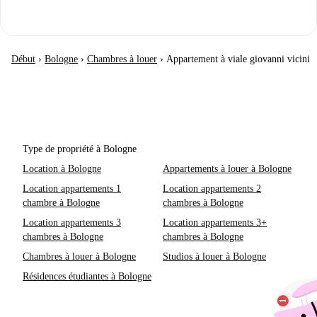
Début
›
Bologne
›
Chambres à louer
›
Appartement à viale giovanni vicini
Type de propriété à Bologne
Location à Bologne
Appartements à louer à Bologne
Location appartements 1
Location appartements 2
chambre à Bologne
chambres à Bologne
Location appartements 3
Location appartements 3+
chambres à Bologne
chambres à Bologne
Chambres à louer à Bologne
Studios à louer à Bologne
Résidences étudiantes à Bologne