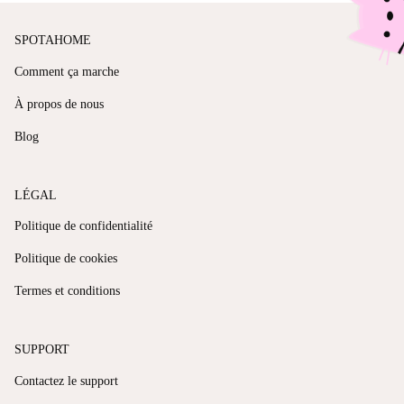
SPOTAHOME
Comment ça marche
À propos de nous
Blog
LÉGAL
Politique de confidentialité
Politique de cookies
Termes et conditions
SUPPORT
Contactez le support