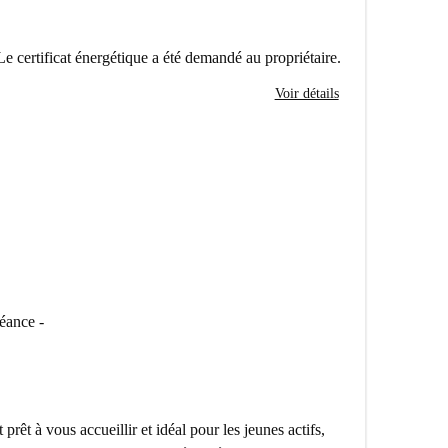
Le certificat énergétique a été demandé au propriétaire.
Voir détails
séance -
rêt à vous accueillir et idéal pour les jeunes actifs,