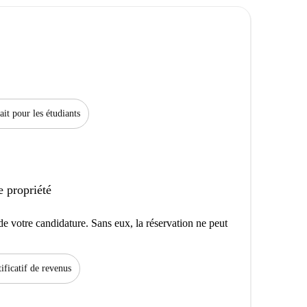
ait pour les étudiants
e propriété
e votre candidature. Sans eux, la réservation ne peut
tificatif de revenus