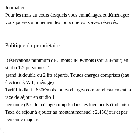
Journalier
Pour les mois au cours desquels vous emménagez et déménagez,
vous paierez uniquement les jours que vous avez réservés.
Politique du propriétaire
Réservations minimum de 3 mois : 840€/mois (soit 28€/nuit) en
studio 1-2 personnes. 1
grand lit double ou 2 lits séparés. Toutes charges comprises (eau,
électricité, Wifi, ménage)
Tarif Etudiant : 630€/mois toutes charges comprend également la
taxe de séjour en studio 1
personne (Pas de ménage compris dans les logements étudiants)
Taxe de séjour à ajouter au montant mensuel : 2,45€/jour et par
personne majeure.