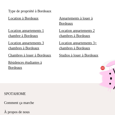
Type de propriété à Bordeaux
Location à Bordeaux
Appartements à louer à
Bordeaux
Location appartements 1
Location appartements 2
chambre à Bordeaux
chambres à Bordeaux
Location appartements 3
Location appartements 3+
chambres à Bordeaux
chambres à Bordeaux
Chambres à louer à Bordeaux
Studios à louer à Bordeaux
Résidences étudiantes à
Bordeaux
SPOTAHOME
Comment ça marche
À propos de nous