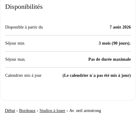
Disponibilités
Disponible à partir du
7 août 2026
Séjour min.
3 mois (90 jours).
Séjour max.
Pas de durée maximale
Calendrier mis à jour
(Le calendrier n´a pas été mis à jour)
Début
›
Bordeaux
›
Studios à louer
›
Av. neil armstrong