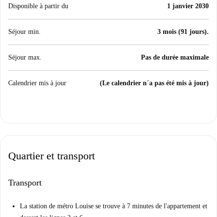
Disponible à partir du
1 janvier 2030
Séjour min.
3 mois (91 jours).
Séjour max.
Pas de durée maximale
Calendrier mis à jour
(Le calendrier n´a pas été mis à jour)
Quartier et transport
Transport
La station de métro Louise se trouve à 7 minutes de l'appartement et