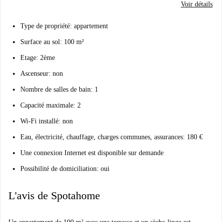
Voir détails
Type de propriété: appartement
Surface au sol: 100 m²
Etage: 2ème
Ascenseur: non
Nombre de salles de bain: 1
Capacité maximale: 2
Wi-Fi installé: non
Eau, électricité, chauffage, charges communes, assurances: 180 €
Une connexion Internet est disponible sur demande
Possibilité de domiciliation: oui
L'avis de Spotahome