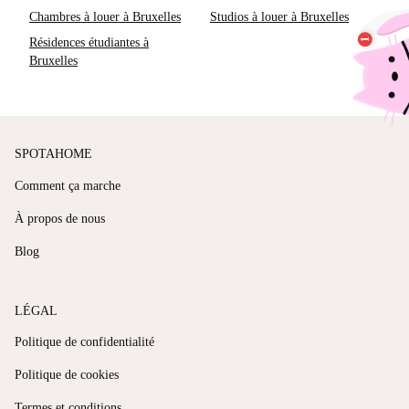
Chambres à louer à Bruxelles
Studios à louer à Bruxelles
Résidences étudiantes à
Bruxelles
SPOTAHOME
Comment ça marche
À propos de nous
Blog
LÉGAL
Politique de confidentialité
Politique de cookies
Termes et conditions