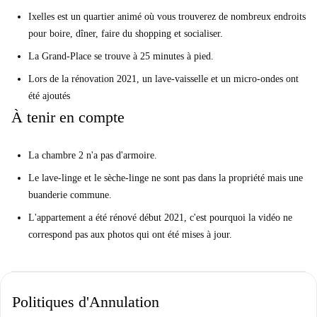
Ixelles est un quartier animé où vous trouverez de nombreux endroits
pour boire, dîner, faire du shopping et socialiser.
La Grand-Place se trouve à 25 minutes à pied.
Lors de la rénovation 2021, un lave-vaisselle et un micro-ondes ont
été ajoutés
À tenir en compte
La chambre 2 n'a pas d'armoire.
Le lave-linge et le sèche-linge ne sont pas dans la propriété mais une
buanderie commune.
L'appartement a été rénové début 2021, c'est pourquoi la vidéo ne
correspond pas aux photos qui ont été mises à jour.
Politiques d'Annulation