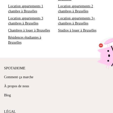
Location appartements 1
Location appartements 2
chambre à Bruxelles
chambres à Bruxelles
Location appartements 3
Location appartements 3+
chambres à Bruxelles
chambres à Bruxelles
Chambres à louer à Bruxelles
Studios à louer à Bruxelles
Résidences étudiantes à
Bruxelles
SPOTAHOME
Comment ça marche
À propos de nous
Blog
LÉGAL