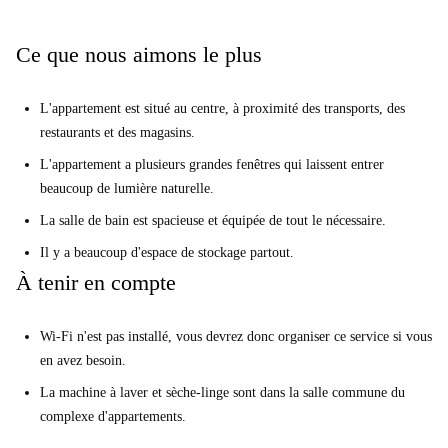
pour trouver votre zen quotidien.
Ce que nous aimons le plus
L'appartement est situé au centre, à proximité des transports, des
restaurants et des magasins.
L'appartement a plusieurs grandes fenêtres qui laissent entrer
beaucoup de lumière naturelle.
La salle de bain est spacieuse et équipée de tout le nécessaire.
Il y a beaucoup d'espace de stockage partout.
À tenir en compte
Wi-Fi n'est pas installé, vous devrez donc organiser ce service si vous
en avez besoin.
La machine à laver et sèche-linge sont dans la salle commune du
complexe d'appartements.