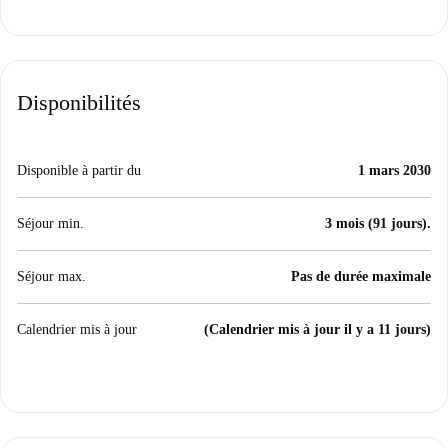
Disponibilités
Disponible à partir du
1 mars 2030
Séjour min.
3 mois (91 jours).
Séjour max.
Pas de durée maximale
Calendrier mis à jour
(Calendrier mis à jour il y a 11 jours)