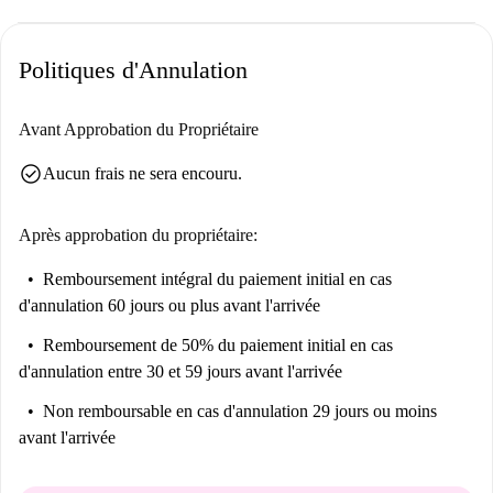
Politiques d'Annulation
Avant Approbation du Propriétaire
check_circle
Aucun frais ne sera encouru.
Après approbation du propriétaire:
Remboursement intégral du paiement initial
en cas
d'annulation 60 jours ou plus avant l'arrivée
Remboursement de 50% du paiement initial
en cas
d'annulation entre 30 et 59 jours avant l'arrivée
Non remboursable
en cas d'annulation 29 jours ou moins
avant l'arrivée