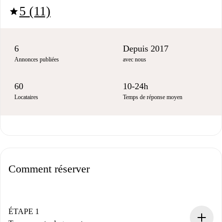
5 (11)
star
6
Depuis 2017
Annonces publiées
avec nous
60
10-24h
Locataires
Temps de réponse moyen
Comment réserver
ÉTAPE 1