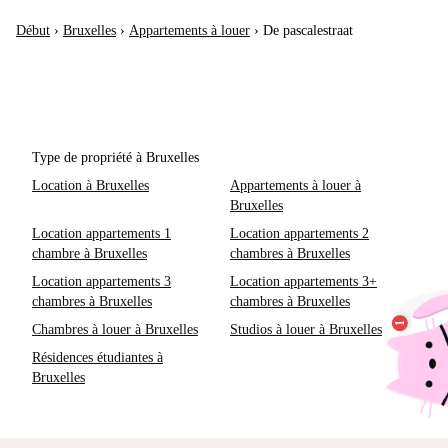
Début
›
Bruxelles
›
Appartements à louer
›
De pascalestraat
Type de propriété à Bruxelles
Location à Bruxelles
Appartements à louer à
Bruxelles
Location appartements 1
Location appartements 2
chambre à Bruxelles
chambres à Bruxelles
Location appartements 3
Location appartements 3+
chambres à Bruxelles
chambres à Bruxelles
Chambres à louer à Bruxelles
Studios à louer à Bruxelles
Résidences étudiantes à
Bruxelles