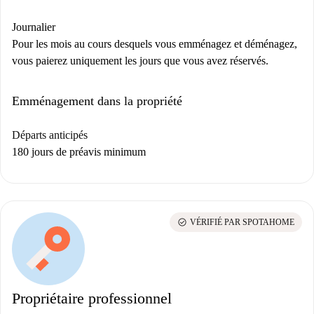
Journalier
Pour les mois au cours desquels vous emménagez et déménagez,
vous paierez uniquement les jours que vous avez réservés.
Emménagement dans la propriété
Départs anticipés
180 jours de préavis minimum
check_circle
VÉRIFIÉ PAR SPOTAHOME
Propriétaire professionnel