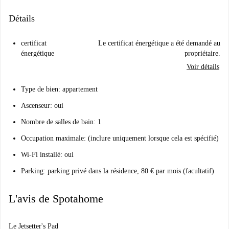
Détails
certificat
Le certificat énergétique a été demandé au
énergétique
propriétaire.
Voir détails
Type de bien: appartement
Ascenseur: oui
Nombre de salles de bain: 1
Occupation maximale: (inclure uniquement lorsque cela est spécifié)
Wi-Fi installé: oui
Parking: parking privé dans la résidence, 80 € par mois (facultatif)
L'avis de Spotahome
Le Jetsetter's Pad