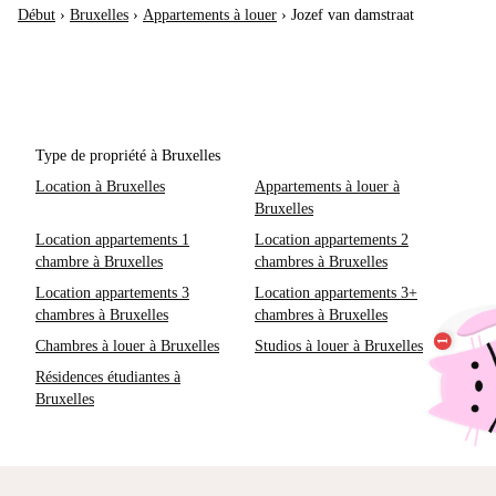
Début
›
Bruxelles
›
Appartements à louer
›
Jozef van damstraat
Type de propriété à Bruxelles
Location à Bruxelles
Appartements à louer à
Bruxelles
Location appartements 1
Location appartements 2
chambre à Bruxelles
chambres à Bruxelles
Location appartements 3
Location appartements 3+
chambres à Bruxelles
chambres à Bruxelles
Chambres à louer à Bruxelles
Studios à louer à Bruxelles
Résidences étudiantes à
Bruxelles