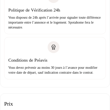
Domiciliation bancaire
Politique de Vérification 24h
Vous disposez de 24h après l’arrivée pour signaler toute différence
importante entre l’annonce et le logement. Spotahome fera le
nécessaire.
Conditions de Préavis
Vous devez prévenir au moins 30 jours à l’avance pour modifier
votre date de départ, sauf indication contraire dans le contrat.
Prix