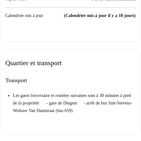
Calendrier mis à jour
(Calendrier mis à jour il y a 10 jours)
Quartier et transport
Transport
Les gares ferroviaire et routière suivantes sont à 30 minutes à pied
de la propriété: - gare de Diegem - arrêt de bus Sint-Stevens-
Woluwe Van Damstraat (bus 659)