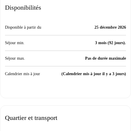
Disponibilités
Disponible à partir du
25 décembre 2026
Séjour min.
3 mois (92 jours).
Séjour max.
Pas de durée maximale
Calendrier mis à jour
(Calendrier mis à jour il y a 3 jours)
Quartier et transport