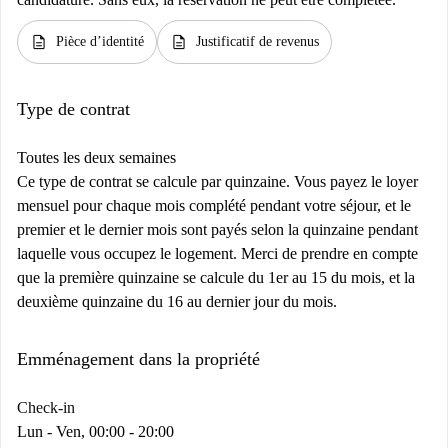
description
description
Pièce d’identité
Justificatif de revenus
Type de contrat
Toutes les deux semaines
Ce type de contrat se calcule par quinzaine. Vous payez le loyer
mensuel pour chaque mois complété pendant votre séjour, et le
premier et le dernier mois sont payés selon la quinzaine pendant
laquelle vous occupez le logement. Merci de prendre en compte
que la première quinzaine se calcule du 1er au 15 du mois, et la
deuxième quinzaine du 16 au dernier jour du mois.
Emménagement dans la propriété
Check-in
Lun - Ven, 00:00 - 20:00