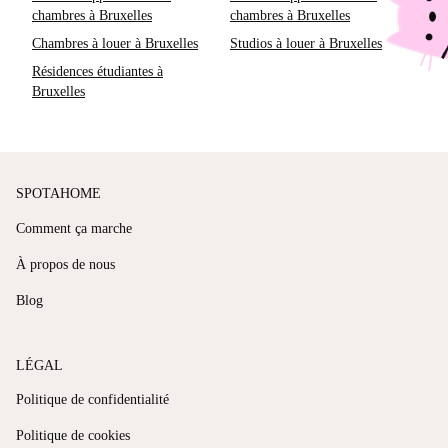
chambres à Bruxelles
chambres à Bruxelles
Chambres à louer à Bruxelles
Studios à louer à Bruxelles
Résidences étudiantes à
Bruxelles
SPOTAHOME
Comment ça marche
À propos de nous
Blog
LÉGAL
Politique de confidentialité
Politique de cookies