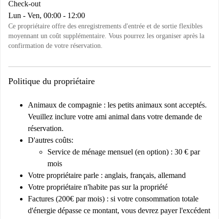
Check-out
Lun - Ven, 00:00 - 12:00
Ce propriétaire offre des enregistrements d'entrée et de sortie flexibles
moyennant un coût supplémentaire. Vous pourrez les organiser après la
confirmation de votre réservation.
Politique du propriétaire
Animaux de compagnie : les petits animaux sont acceptés.
Veuillez inclure votre ami animal dans votre demande de
réservation.
D'autres coûts:
Service de ménage mensuel (en option) : 30 € par
mois
Votre propriétaire parle : anglais, français, allemand
Votre propriétaire n'habite pas sur la propriété
Factures (200€ par mois) : si votre consommation totale
d'énergie dépasse ce montant, vous devrez payer l'excédent