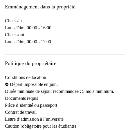
Emménagement dans la propriété
Check-in
Lun - Dim, 00:00 - 16:00
Check-out
Lun - Dim, 00:00 - 11:00
Politique du propriétaire
Conditions de location
⛔ Départ impossible en juin.
Durée minimale de séjour recommandée : 5 mois minimum.
Documents requis
Pièce d’identité ou passeport
Contrat de travail
Lettre d’admission à l’université
Caution (obligatoire pour les étudiants)