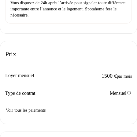
Vous disposez de 24h après l’arrivée pour signaler toute différence
importante entre l’annonce et le logement. Spotahome fera le
nécessaire.
Prix
Loyer mensuel
1500 €
par mois
info
Type de contrat
Mensuel
Voir tous les paiements