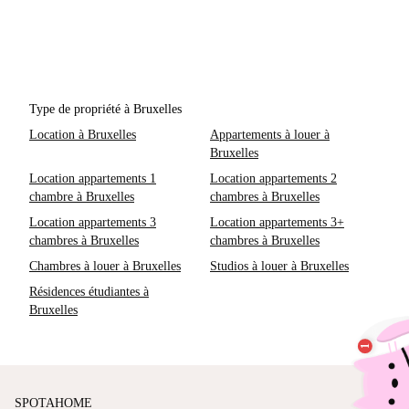
Type de propriété à Bruxelles
Location à Bruxelles
Appartements à louer à
Bruxelles
Location appartements 1
Location appartements 2
chambre à Bruxelles
chambres à Bruxelles
Location appartements 3
Location appartements 3+
chambres à Bruxelles
chambres à Bruxelles
Chambres à louer à Bruxelles
Studios à louer à Bruxelles
Résidences étudiantes à
Bruxelles
SPOTAHOME