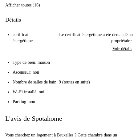
Afficher toutes (16)
Détails
certificat
Le certificat énergétique a été demandé au
énergétique
propriétaire.
Voir détails
Type de bien: maison
Ascenseur: non
Nombre de salles de bain: 9 (toutes en suite)
Wi-Fi installé: oui
Parking: non
L'avis de Spotahome
Vous cherchez un logement à Bruxelles ? Cette chambre dans un