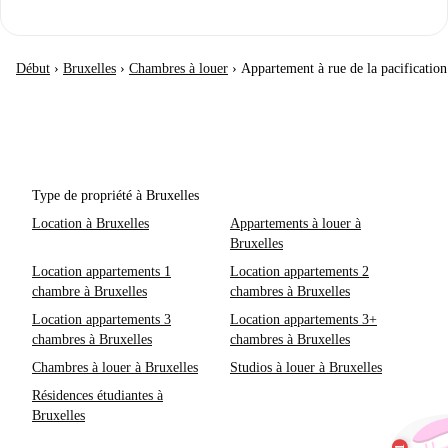
Début
›
Bruxelles
›
Chambres à louer
›
Appartement à rue de la pacification
Type de propriété à Bruxelles
Location à Bruxelles
Appartements à louer à
Bruxelles
Location appartements 1
Location appartements 2
chambre à Bruxelles
chambres à Bruxelles
Location appartements 3
Location appartements 3+
chambres à Bruxelles
chambres à Bruxelles
Chambres à louer à Bruxelles
Studios à louer à Bruxelles
Résidences étudiantes à
Bruxelles