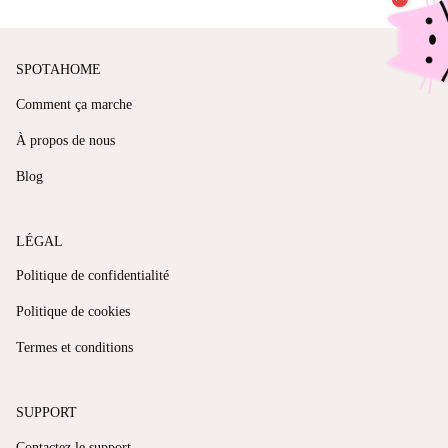
SPOTAHOME
Comment ça marche
À propos de nous
Blog
LÉGAL
Politique de confidentialité
Politique de cookies
Termes et conditions
SUPPORT
Contactez le support