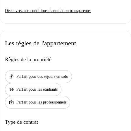
Découvrez nos conditions d'annulation transparentes
Les règles de l'appartement
Règles de la propriété
hail
Parfait pour des séjours en solo
school
Parfait pour les étudiants
business_center
Parfait pour les professionnels
Type de contrat