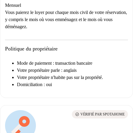
Mensuel
Vous paierez le loyer pour chaque mois civil de votre réservation,
y compris le mois où vous emménagez et le mois où vous
déménagez.
Politique du propriétaire
Mode de paiement : transaction bancaire
Votre propriétaire parle : anglais
Votre propriétaire n'habite pas sur la propriété.
Domiciliation : oui
check_circle
VÉRIFIÉ PAR SPOTAHOME