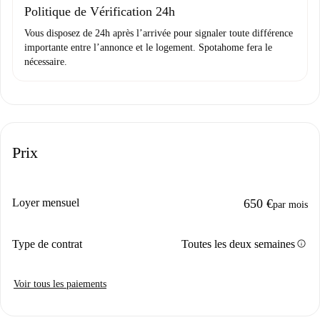
Politique de Vérification 24h
Vous disposez de 24h après l’arrivée pour signaler toute différence
importante entre l’annonce et le logement. Spotahome fera le
nécessaire.
Prix
Loyer mensuel
650 €
par mois
info
Type de contrat
Toutes les deux semaines
Voir tous les paiements