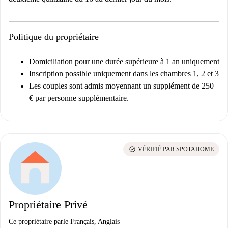
Politique du propriétaire
Domiciliation pour une durée supérieure à 1 an uniquement
Inscription possible uniquement dans les chambres 1, 2 et 3
Les couples sont admis moyennant un supplément de 250
€ par personne supplémentaire.
check_circle
VÉRIFIÉ PAR SPOTAHOME
Propriétaire Privé
Ce propriétaire parle Français, Anglais