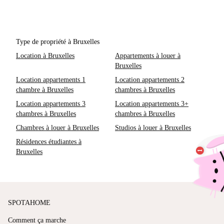
Type de propriété à Bruxelles
Location à Bruxelles
Appartements à louer à
Bruxelles
Location appartements 1
Location appartements 2
chambre à Bruxelles
chambres à Bruxelles
Location appartements 3
Location appartements 3+
chambres à Bruxelles
chambres à Bruxelles
Chambres à louer à Bruxelles
Studios à louer à Bruxelles
Résidences étudiantes à
Bruxelles
SPOTAHOME
Comment ça marche