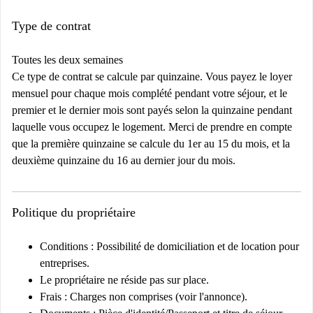
Type de contrat
Toutes les deux semaines
Ce type de contrat se calcule par quinzaine. Vous payez le loyer
mensuel pour chaque mois complété pendant votre séjour, et le
premier et le dernier mois sont payés selon la quinzaine pendant
laquelle vous occupez le logement. Merci de prendre en compte
que la première quinzaine se calcule du 1er au 15 du mois, et la
deuxième quinzaine du 16 au dernier jour du mois.
Politique du propriétaire
Conditions :
Possibilité de domiciliation et de location pour
entreprises.
Le propriétaire ne réside pas sur place.
Frais :
Charges non comprises (voir l'annonce).