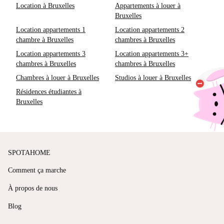
Location à Bruxelles
Appartements à louer à
Bruxelles
Location appartements 1
Location appartements 2
chambre à Bruxelles
chambres à Bruxelles
Location appartements 3
Location appartements 3+
chambres à Bruxelles
chambres à Bruxelles
Chambres à louer à Bruxelles
Studios à louer à Bruxelles
Résidences étudiantes à
Bruxelles
SPOTAHOME
Comment ça marche
À propos de nous
Blog