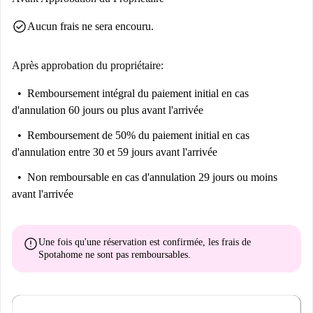
check_circle
Aucun frais ne sera encouru.
Après approbation du propriétaire:
Remboursement intégral du paiement initial
en cas
d'annulation 60 jours ou plus avant l'arrivée
Remboursement de 50% du paiement initial
en cas
d'annulation entre 30 et 59 jours avant l'arrivée
Non remboursable
en cas d'annulation 29 jours ou moins
avant l'arrivée
error
Une fois qu'une réservation est confirmée, les frais de
Spotahome
ne sont pas remboursables
.