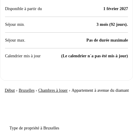
Disponible à partir du
1 février 2027
Séjour min.
3 mois (92 jours).
Séjour max.
Pas de durée maximale
Calendrier mis à jour
(Le calendrier n´a pas été mis à jour)
Début
›
Bruxelles
›
Chambres à louer
›
Appartement à avenue du diamant
Type de propriété à Bruxelles