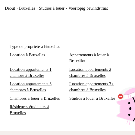
Début
›
Bruxelles
›
Studios à louer
›
Voorlopig bewindstraat
Type de propriété à Bruxelles
Location à Bruxelles
Appartements à louer à
Bruxelles
Location appartements 1
Location appartements 2
chambre à Bruxelles
chambres à Bruxelles
Location appartements 3
Location appartements 3+
chambres à Bruxelles
chambres à Bruxelles
Chambres à louer à Bruxelles
Studios à louer à Bruxelles
Résidences étudiantes à
Bruxelles