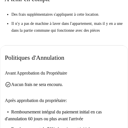
Des frais supplémentaires s'appliquent à cette location.
Il n'y a pas de machine à laver dans l'appartement, mais il y en a une
dans la partie commune qui fonctionne avec des pièces
Politiques d'Annulation
Avant Approbation du Propriétaire
check_circle
Aucun frais ne sera encouru.
Après approbation du propriétaire:
Remboursement intégral du paiement initial
en cas
d'annulation 60 jours ou plus avant l'arrivée