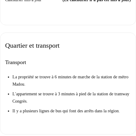
Quartier et transport
Transport
La propriété se trouve à 6 minutes de marche de la station de métro
Madou.
L'appartement se trouve à 3 minutes à pied de la station de tramway
Congrès.
Il y a plusieurs lignes de bus qui font des arrêts dans la région.