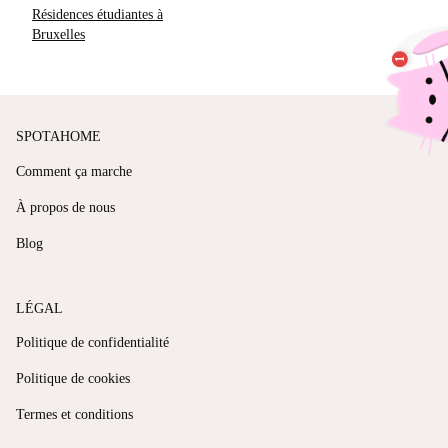
Résidences étudiantes à
Bruxelles
SPOTAHOME
Comment ça marche
À propos de nous
Blog
LÉGAL
Politique de confidentialité
Politique de cookies
Termes et conditions