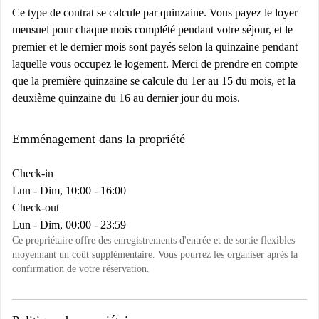
Ce type de contrat se calcule par quinzaine. Vous payez le loyer
mensuel pour chaque mois complété pendant votre séjour, et le
premier et le dernier mois sont payés selon la quinzaine pendant
laquelle vous occupez le logement. Merci de prendre en compte
que la première quinzaine se calcule du 1er au 15 du mois, et la
deuxième quinzaine du 16 au dernier jour du mois.
Emménagement dans la propriété
Check-in
Lun - Dim, 10:00 - 16:00
Check-out
Lun - Dim, 00:00 - 23:59
Ce propriétaire offre des enregistrements d'entrée et de sortie flexibles
moyennant un coût supplémentaire. Vous pourrez les organiser après la
confirmation de votre réservation.