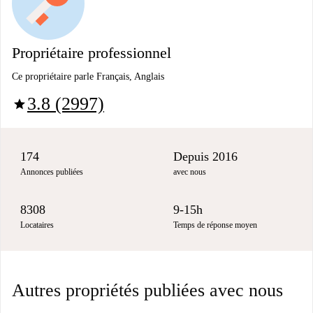
Propriétaire professionnel
Ce propriétaire parle Français, Anglais
3.8 (2997)
star
174
Depuis 2016
Annonces publiées
avec nous
8308
9-15h
Locataires
Temps de réponse moyen
Autres propriétés publiées avec nous