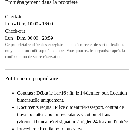
Emménagement dans la propriété
Check-in
Lun - Dim, 10:00 - 16:00
Check-out
Lun - Dim, 00:00 - 23:59
Ce propriétaire offre des enregistrements d'entrée et de sortie flexibles
moyennant un coût supplémentaire. Vous pourrez les organiser après la
confirmation de votre réservation.
Politique du propriétaire
Contrats :
Début le 1er/16 ; fin le 14/dernier jour. Location
bimensuelle uniquement.
Documents requis :
Pièce d’identité/Passeport, contrat de
travail ou attestation universitaire. Caution et frais
(virement bancaire) et signature à régler 24 h avant l’entrée.
Procédure :
Rentila
pour toutes les