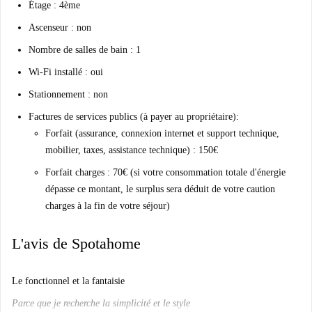
Étage : 4ème
Ascenseur : non
Nombre de salles de bain : 1
Wi-Fi installé : oui
Stationnement : non
Factures de services publics (à payer au propriétaire):
Forfait (assurance, connexion internet et support technique,
mobilier, taxes, assistance technique) : 150€
Forfait charges : 70€ (si votre consommation totale d'énergie
dépasse ce montant, le surplus sera déduit de votre caution
charges à la fin de votre séjour)
L'avis de Spotahome
Le fonctionnel et la fantaisie
Parce que je recherche la simplicité et le style