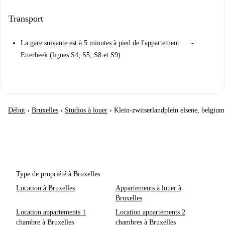
Transport
La gare suivante est à 5 minutes à pied de l'appartement: -
Etterbeek (lignes S4, S5, S8 et S9)
Début
›
Bruxelles
›
Studios à louer
›
Klein-zwitserlandplein elsene, belgium
Type de propriété à Bruxelles
Location à Bruxelles
Appartements à louer à
Bruxelles
Location appartements 1
Location appartements 2
chambre à Bruxelles
chambres à Bruxelles