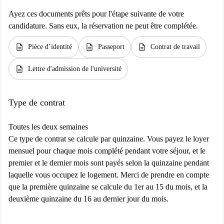
Ayez ces documents prêts pour l'étape suivante de votre
candidature. Sans eux, la réservation ne peut être complétée.
description
description
description
Pièce d’identité
Passeport
Contrat de travail
description
Lettre d'admission de l'université
Type de contrat
Toutes les deux semaines
Ce type de contrat se calcule par quinzaine. Vous payez le loyer
mensuel pour chaque mois complété pendant votre séjour, et le
premier et le dernier mois sont payés selon la quinzaine pendant
laquelle vous occupez le logement. Merci de prendre en compte
que la première quinzaine se calcule du 1er au 15 du mois, et la
deuxième quinzaine du 16 au dernier jour du mois.