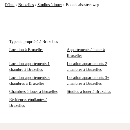
Début
›
Bruxelles
›
Studios à louer
›
Boondaalsesteenweg
Type de propriété à Bruxelles
Location à Bruxelles
Appartements à louer à
Bruxelles
Location appartements 1
Location appartements 2
chambre à Bruxelles
chambres à Bruxelles
Location appartements 3
Location appartements 3+
chambres à Bruxelles
chambres à Bruxelles
Chambres à louer à Bruxelles
Studios à louer à Bruxelles
Résidences étudiantes à
Bruxelles