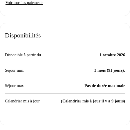
Voir tous les paiements
Disponibilités
Disponible à partir du
1 octobre 2026
Séjour min.
3 mois (91 jours).
Séjour max.
Pas de durée maximale
Calendrier mis à jour
(Calendrier mis à jour il y a 9 jours)