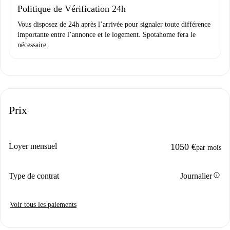
Politique de Vérification 24h
Vous disposez de 24h après l’arrivée pour signaler toute différence
importante entre l’annonce et le logement. Spotahome fera le
nécessaire.
Prix
Loyer mensuel
1050 €
par mois
info
Type de contrat
Journalier
Voir tous les paiements