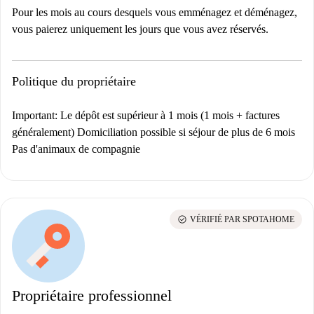
Pour les mois au cours desquels vous emménagez et déménagez,
vous paierez uniquement les jours que vous avez réservés.
Politique du propriétaire
Important: Le dépôt est supérieur à 1 mois (1 mois + factures
généralement) Domiciliation possible si séjour de plus de 6 mois
Pas d'animaux de compagnie
check_circle
VÉRIFIÉ PAR SPOTAHOME
Propriétaire professionnel