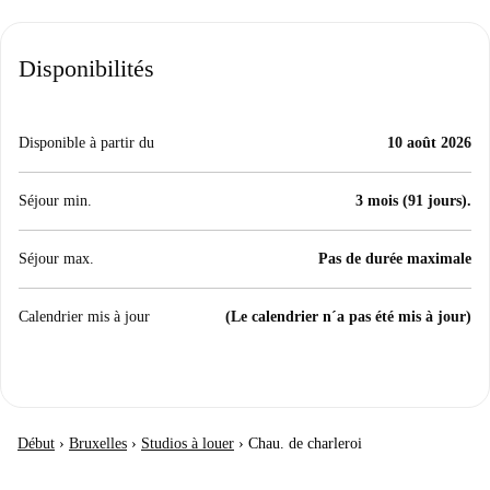
Disponibilités
Disponible à partir du
10 août 2026
Séjour min.
3 mois (91 jours).
Séjour max.
Pas de durée maximale
Calendrier mis à jour
(Le calendrier n´a pas été mis à jour)
Début
›
Bruxelles
›
Studios à louer
›
Chau. de charleroi