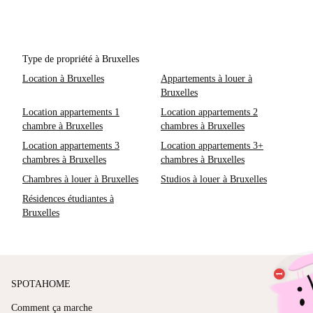
Type de propriété à Bruxelles
Location à Bruxelles
Appartements à louer à
Bruxelles
Location appartements 1
Location appartements 2
chambre à Bruxelles
chambres à Bruxelles
Location appartements 3
Location appartements 3+
chambres à Bruxelles
chambres à Bruxelles
Chambres à louer à Bruxelles
Studios à louer à Bruxelles
Résidences étudiantes à
Bruxelles
SPOTAHOME
Comment ça marche