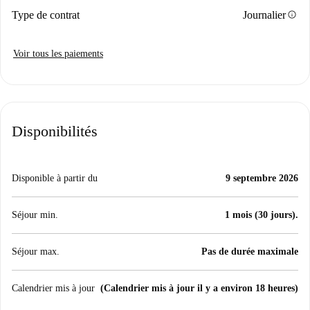
info
Type de contrat
Journalier
Voir tous les paiements
Disponibilités
Disponible à partir du
9 septembre 2026
Séjour min.
1 mois (30 jours).
Séjour max.
Pas de durée maximale
Calendrier mis à jour
(Calendrier mis à jour il y a environ 18 heures)