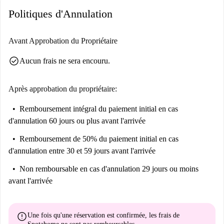
Politiques d'Annulation
Avant Approbation du Propriétaire
check_circle
Aucun frais ne sera encouru.
Après approbation du propriétaire:
Remboursement intégral du paiement initial
en cas
d'annulation 60 jours ou plus avant l'arrivée
Remboursement de 50% du paiement initial
en cas
d'annulation entre 30 et 59 jours avant l'arrivée
Non remboursable
en cas d'annulation 29 jours ou moins
avant l'arrivée
error
Une fois qu'une réservation est confirmée, les frais de