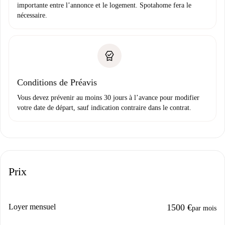
importante entre l’annonce et le logement. Spotahome fera le
nécessaire.
Conditions de Préavis
Vous devez prévenir au moins 30 jours à l’avance pour modifier
votre date de départ, sauf indication contraire dans le contrat.
Prix
Loyer mensuel
1500 €
par mois