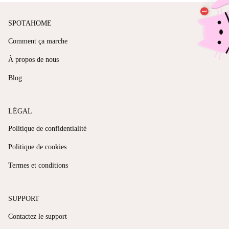
SPOTAHOME
Comment ça marche
À propos de nous
Blog
LÉGAL
Politique de confidentialité
Politique de cookies
Termes et conditions
SUPPORT
Contactez le support