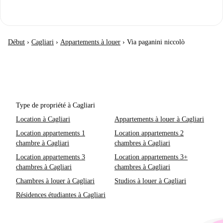
Début
›
Cagliari
›
Appartements à louer
›
Via paganini niccolò
Type de propriété à Cagliari
Location à Cagliari
Appartements à louer à Cagliari
Location appartements 1
Location appartements 2
chambre à Cagliari
chambres à Cagliari
Location appartements 3
Location appartements 3+
chambres à Cagliari
chambres à Cagliari
Chambres à louer à Cagliari
Studios à louer à Cagliari
Résidences étudiantes à Cagliari