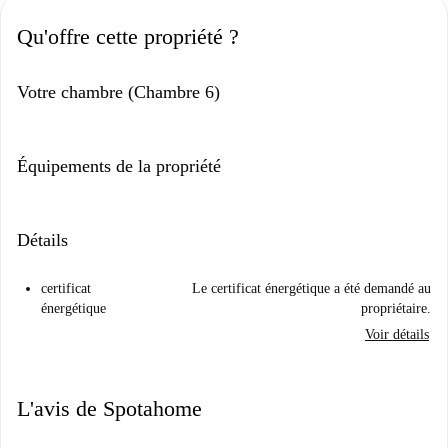
Qu'offre cette propriété ?
Votre chambre (Chambre 6)
Équipements de la propriété
Détails
certificat
Le certificat énergétique a été demandé au
énergétique
propriétaire.
Voir détails
L'avis de Spotahome