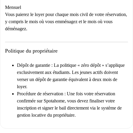
Mensuel
Vous paierez le loyer pour chaque mois civil de votre réservation,
y compris le mois où vous emménagez et le mois où vous
déménagez.
Politique du propriétaire
Dépôt de garantie :
La politique « zéro dépôt » s’applique
exclusivement aux étudiants. Les jeunes actifs doivent
verser un dépôt de garantie équivalent à deux mois de
loyer.
Procédure de réservation :
Une fois votre réservation
confirmée sur Spotahome, vous devez finaliser votre
inscription et signer le bail directement via le système de
gestion locative du propriétaire.