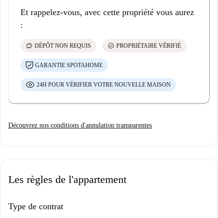
Et rappelez-vous, avec cette propriété vous aurez
:
savings
check_circle
DÉPÔT NON REQUIS
PROPRIÉTAIRE VÉRIFIÉ
GARANTIE SPOTAHOME
24H POUR VÉRIFIER VOTRE NOUVELLE MAISON
Découvrez nos conditions d'annulation transparentes
Les règles de l'appartement
Type de contrat