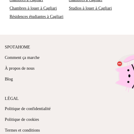
Chambres à louer à Cagliari
Studios à louer à Cagliari
Résidences étudiantes à Cagliari
SPOTAHOME
Comment ça marche
À propos de nous
Blog
LÉGAL
Politique de confidentialité
Politique de cookies
Termes et conditions