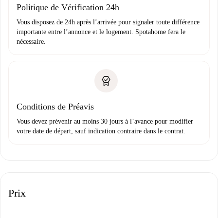
Politique de Vérification 24h
Vous disposez de 24h après l’arrivée pour signaler toute différence
importante entre l’annonce et le logement. Spotahome fera le
nécessaire.
Conditions de Préavis
Vous devez prévenir au moins 30 jours à l’avance pour modifier
votre date de départ, sauf indication contraire dans le contrat.
Prix