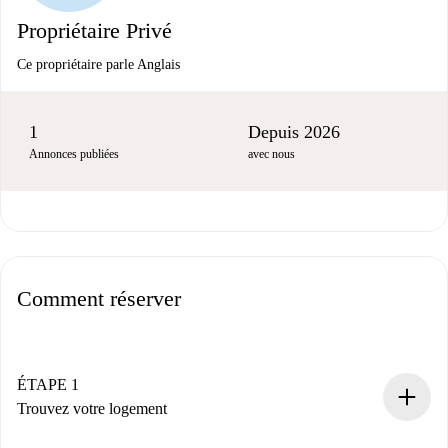
Propriétaire Privé
Ce propriétaire parle Anglais
1
Depuis 2026
Annonces publiées
avec nous
Comment réserver
ÉTAPE 1
Trouvez votre logement