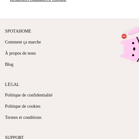
SPOTAHOME
Comment ça marche
À propos de nous
Blog
LÉGAL
Politique de confidentialité
Politique de cookies
Termes et conditions
SUPPORT