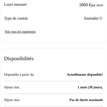
Loyer mensuel
2800 €
par mois
info
Type de contrat
Journalier
Voir tous les paiements
Disponibilités
Disponible à partir du
Actuellement disponible!
Séjour min.
1 mois (30 jours).
Séjour max.
Pas de durée maximale