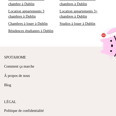
chambre à Dublin
chambres à Dublin
Location appartements 3
Location appartements 3+
chambres à Dublin
chambres à Dublin
Chambres à louer à Dublin
Studios à louer à Dublin
Résidences étudiantes à Dublin
SPOTAHOME
Comment ça marche
À propos de nous
Blog
LÉGAL
Politique de confidentialité