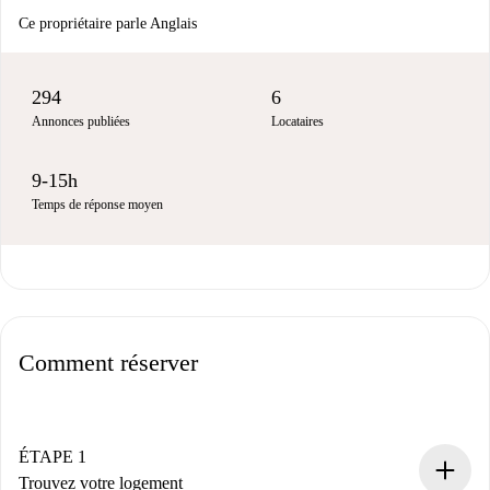
Ce propriétaire parle Anglais
294
6
Annonces publiées
Locataires
9-15h
Temps de réponse moyen
Comment réserver
ÉTAPE 1
Trouvez votre logement