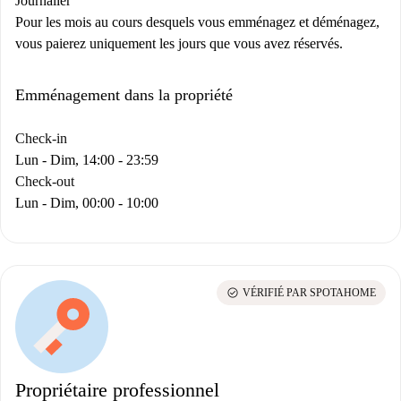
Journalier
Pour les mois au cours desquels vous emménagez et déménagez,
vous paierez uniquement les jours que vous avez réservés.
Emménagement dans la propriété
Check-in
Lun - Dim, 14:00 - 23:59
Check-out
Lun - Dim, 00:00 - 10:00
check_circle
VÉRIFIÉ PAR SPOTAHOME
Propriétaire professionnel