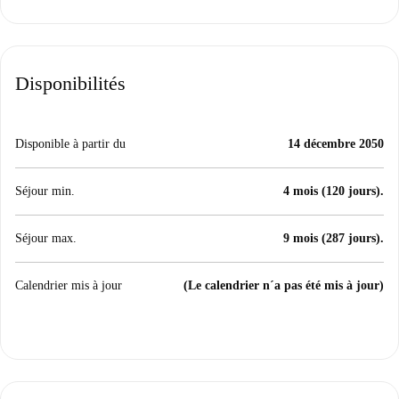
Disponibilités
Disponible à partir du
14 décembre 2050
Séjour min.
4 mois (120 jours).
Séjour max.
9 mois (287 jours).
Calendrier mis à jour
(Le calendrier n´a pas été mis à jour)