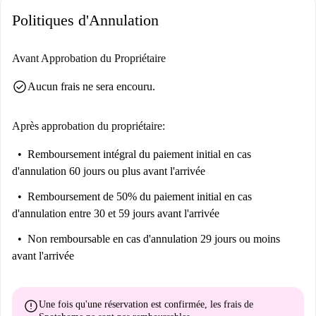
Politiques d'Annulation
Avant Approbation du Propriétaire
check_circle
Aucun frais ne sera encouru.
Après approbation du propriétaire:
Remboursement intégral du paiement initial
en cas
d'annulation 60 jours ou plus avant l'arrivée
Remboursement de 50% du paiement initial
en cas
d'annulation entre 30 et 59 jours avant l'arrivée
Non remboursable
en cas d'annulation 29 jours ou moins
avant l'arrivée
error
Une fois qu'une réservation est confirmée, les frais de