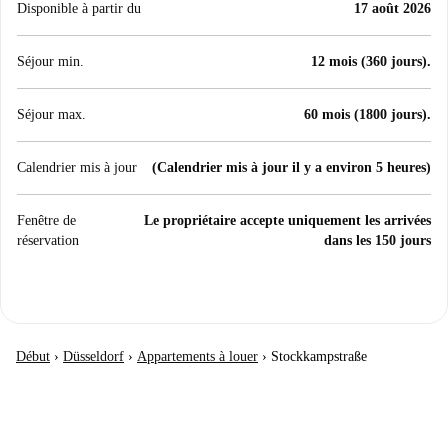
Disponible à partir du
17 août 2026
Séjour min.
12 mois (360 jours).
Séjour max.
60 mois (1800 jours).
Calendrier mis à jour
(Calendrier mis à jour il y a environ 5 heures)
Fenêtre de
Le propriétaire accepte uniquement les arrivées
réservation
dans les 150 jours
Début
›
Düsseldorf
›
Appartements à louer
›
Stockkampstraße