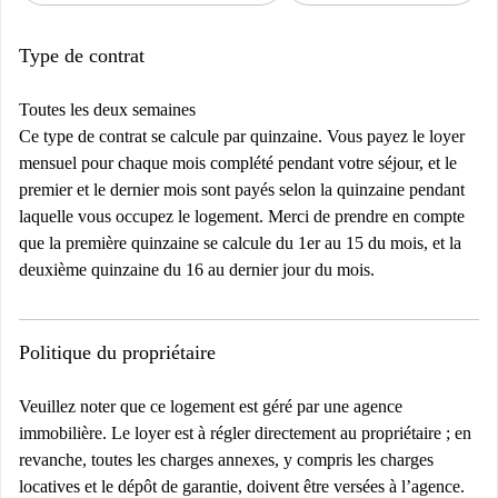
Type de contrat
Toutes les deux semaines
Ce type de contrat se calcule par quinzaine. Vous payez le loyer
mensuel pour chaque mois complété pendant votre séjour, et le
premier et le dernier mois sont payés selon la quinzaine pendant
laquelle vous occupez le logement. Merci de prendre en compte
que la première quinzaine se calcule du 1er au 15 du mois, et la
deuxième quinzaine du 16 au dernier jour du mois.
Politique du propriétaire
Veuillez noter que ce logement est géré par une agence
immobilière. Le loyer est à régler directement au propriétaire ; en
revanche, toutes les charges annexes, y compris les charges
locatives et le dépôt de garantie, doivent être versées à l’agence.