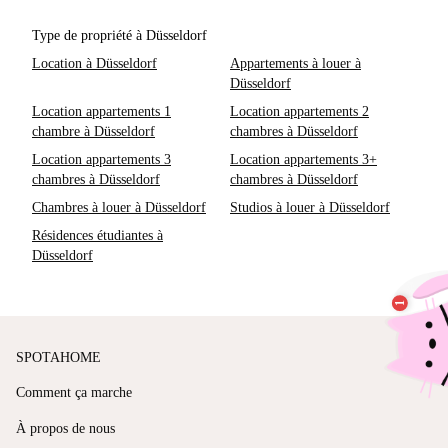
Type de propriété à Düsseldorf
Location à Düsseldorf
Appartements à louer à
Düsseldorf
Location appartements 1
Location appartements 2
chambre à Düsseldorf
chambres à Düsseldorf
Location appartements 3
Location appartements 3+
chambres à Düsseldorf
chambres à Düsseldorf
Chambres à louer à Düsseldorf
Studios à louer à Düsseldorf
Résidences étudiantes à
Düsseldorf
SPOTAHOME
Comment ça marche
À propos de nous