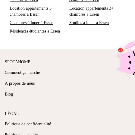
Location appartements 3
Location appartements 3+
chambres à Essen
chambres à Essen
Chambres à louer à Essen
Studios à louer à Essen
Résidences étudiantes à Essen
SPOTAHOME
Comment ça marche
À propos de nous
Blog
LÉGAL
Politique de confidentialité
Politique de cookies