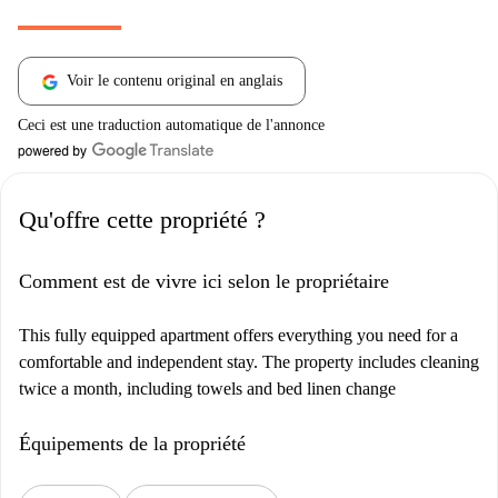
Voir le contenu original en anglais
Ceci est une traduction automatique de l'annonce
Qu'offre cette propriété ?
Comment est de vivre ici selon le propriétaire
This fully equipped apartment offers everything you need for a
comfortable and independent stay. The property includes cleaning
twice a month, including towels and bed linen change
Équipements de la propriété