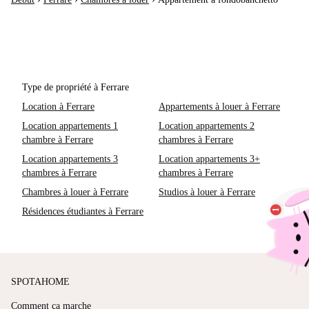
Type de propriété à Ferrare
Location à Ferrare
Appartements à louer à Ferrare
Location appartements 1
Location appartements 2
chambre à Ferrare
chambres à Ferrare
Location appartements 3
Location appartements 3+
chambres à Ferrare
chambres à Ferrare
Chambres à louer à Ferrare
Studios à louer à Ferrare
Résidences étudiantes à Ferrare
SPOTAHOME
Comment ça marche