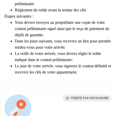
préliminaire
Règlement du solde avant la remise des clés
Étapes suivantes :
Vous devrez envoyer au propriétaire une copie de votre
contrat préliminaire signé ainsi que le reçu de paiement du
dépôt de garantie.
Dans les jours suivants, vous recevrez un lien pour prendre
rendez-vous pour votre arrivée.
La veille de votre arrivée, vous devrez régler le solde
indiqué dans le contrat préliminaire.
Le jour de votre arrivée, vous signerez le contrat définitif et
recevrez les clés de votre appartement.
check_circle
VÉRIFIÉ PAR SPOTAHOME