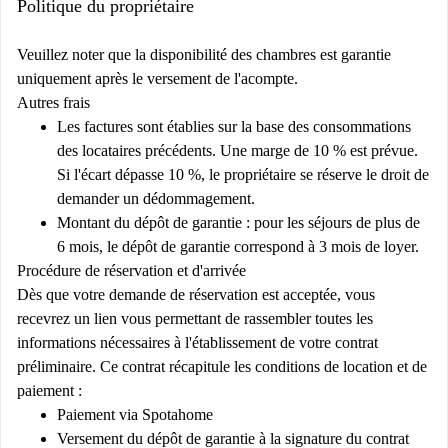
Politique du propriétaire
Veuillez noter que la disponibilité des chambres est garantie
uniquement après le versement de l'acompte.
Autres frais
Les factures sont établies sur la base des consommations
des locataires précédents. Une marge de 10 % est prévue.
Si l'écart dépasse 10 %, le propriétaire se réserve le droit de
demander un dédommagement.
Montant du dépôt de garantie : pour les séjours de plus de
6 mois, le dépôt de garantie correspond à 3 mois de loyer.
Procédure de réservation et d'arrivée
Dès que votre demande de réservation est acceptée, vous
recevrez un lien vous permettant de rassembler toutes les
informations nécessaires à l'établissement de votre contrat
préliminaire. Ce contrat récapitule les conditions de location et de
paiement :
Paiement via Spotahome
Versement du dépôt de garantie à la signature du contrat