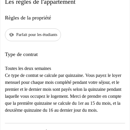
Les règles de l'appartement
Règles de la propriété
school
Parfait pour les étudiants
Type de contrat
Toutes les deux semaines
Ce type de contrat se calcule par quinzaine. Vous payez le loyer
mensuel pour chaque mois complété pendant votre séjour, et le
premier et le dernier mois sont payés selon la quinzaine pendant
laquelle vous occupez le logement. Merci de prendre en compte
que la première quinzaine se calcule du 1er au 15 du mois, et la
deuxième quinzaine du 16 au dernier jour du mois.