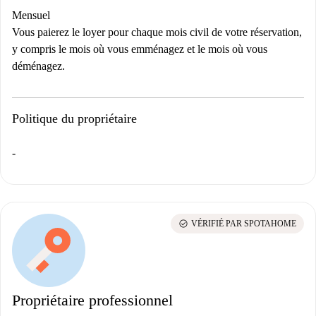
Mensuel
Vous paierez le loyer pour chaque mois civil de votre réservation,
y compris le mois où vous emménagez et le mois où vous
déménagez.
Politique du propriétaire
-
check_circle
VÉRIFIÉ PAR SPOTAHOME
Propriétaire professionnel