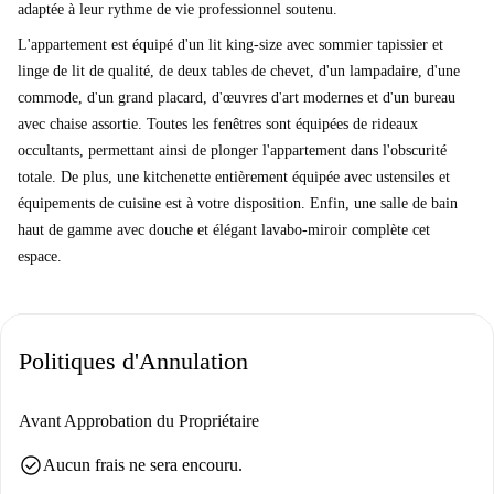
adaptée à leur rythme de vie professionnel soutenu.
L'appartement est équipé d'un lit king-size avec sommier tapissier et
linge de lit de qualité, de deux tables de chevet, d'un lampadaire, d'une
commode, d'un grand placard, d'œuvres d'art modernes et d'un bureau
avec chaise assortie. Toutes les fenêtres sont équipées de rideaux
occultants, permettant ainsi de plonger l'appartement dans l'obscurité
totale. De plus, une kitchenette entièrement équipée avec ustensiles et
équipements de cuisine est à votre disposition. Enfin, une salle de bain
haut de gamme avec douche et élégant lavabo-miroir complète cet
espace.
Politiques d'Annulation
Avant Approbation du Propriétaire
check_circle
Aucun frais ne sera encouru.