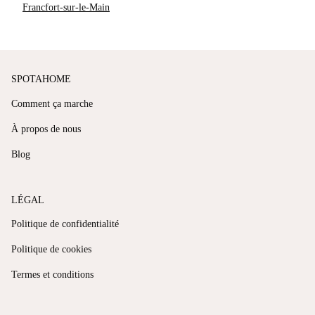
Francfort-sur-le-Main
SPOTAHOME
Comment ça marche
À propos de nous
Blog
LÉGAL
Politique de confidentialité
Politique de cookies
Termes et conditions