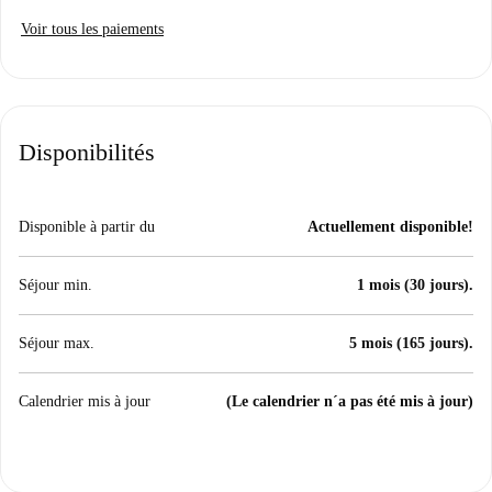
Voir tous les paiements
Disponibilités
Disponible à partir du
Actuellement disponible!
Séjour min.
1 mois (30 jours).
Séjour max.
5 mois (165 jours).
Calendrier mis à jour
(Le calendrier n´a pas été mis à jour)