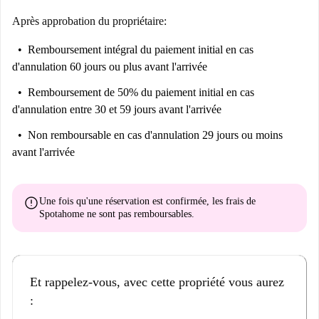
Après approbation du propriétaire:
Remboursement intégral du paiement initial
en cas
d'annulation 60 jours ou plus avant l'arrivée
Remboursement de 50% du paiement initial
en cas
d'annulation entre 30 et 59 jours avant l'arrivée
Non remboursable
en cas d'annulation 29 jours ou moins
avant l'arrivée
error
Une fois qu'une réservation est confirmée, les frais de
Spotahome
ne sont pas remboursables
.
Et rappelez-vous, avec cette propriété vous aurez
: