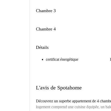
Chambre 3
Chambre 4
Détails
certificat énergétique
L'avis de Spotahome
Découvrez un superbe appartement de 4 chambre
logement comprend une cuisine équipée, un balcon