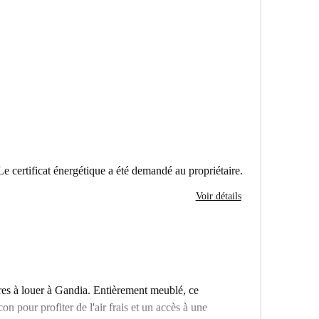
Le certificat énergétique a été demandé au propriétaire.
Voir détails
s à louer à Gandia. Entièrement meublé, ce
 pour profiter de l'air frais et un accès à une