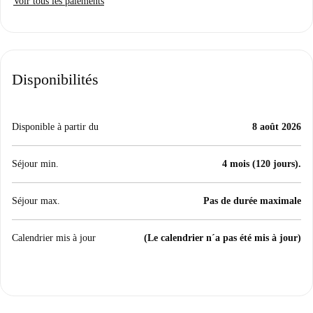
Voir tous les paiements
Disponibilités
Disponible à partir du
8 août 2026
Séjour min.
4 mois (120 jours).
Séjour max.
Pas de durée maximale
Calendrier mis à jour
(Le calendrier n´a pas été mis à jour)