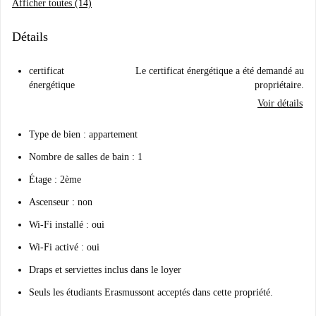
Afficher toutes (14)
Détails
certificat
Le certificat énergétique a été demandé au
énergétique
propriétaire.
Voir détails
Type de bien : appartement
Nombre de salles de bain : 1
Étage : 2ème
Ascenseur : non
Wi-Fi installé : oui
Wi-Fi activé : oui
Draps et serviettes inclus dans le loyer
Seuls les étudiants Erasmus
sont acceptés dans cette propriété.