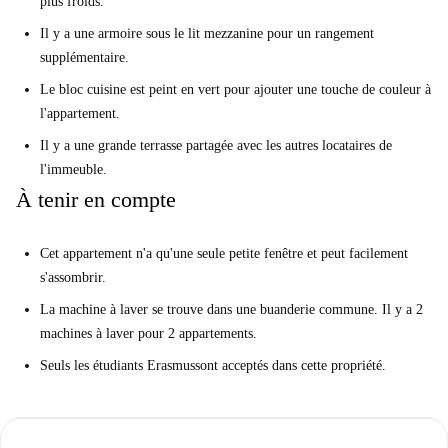
plus froids.
Il y a une armoire sous le lit mezzanine pour un rangement
supplémentaire.
Le bloc cuisine est peint en vert pour ajouter une touche de couleur à
l'appartement.
Il y a une grande terrasse partagée avec les autres locataires de
l'immeuble.
À tenir en compte
Cet appartement n'a qu'une seule petite fenêtre et peut facilement
s'assombrir.
La machine à laver se trouve dans une buanderie commune. Il y a 2
machines à laver pour 2 appartements.
Seuls les étudiants Erasmus
sont acceptés dans cette propriété.