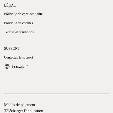
LÉGAL
Politique de confidentialité
Politique de cookies
Termes et conditions
SUPPORT
Contactez le support
keyboard_arrow_down
Français
Modes de paiement
Télécharger l'application