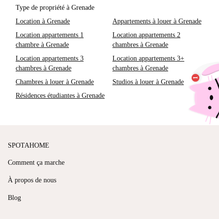
Type de propriété à Grenade
Location à Grenade
Appartements à louer à Grenade
Location appartements 1
Location appartements 2
chambre à Grenade
chambres à Grenade
Location appartements 3
Location appartements 3+
chambres à Grenade
chambres à Grenade
Chambres à louer à Grenade
Studios à louer à Grenade
Résidences étudiantes à Grenade
SPOTAHOME
Comment ça marche
À propos de nous
Blog