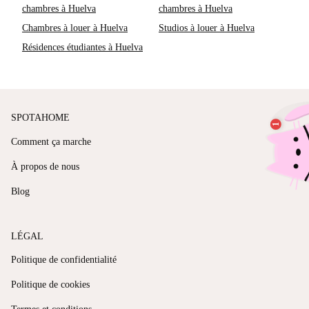
chambres à Huelva
chambres à Huelva
Chambres à louer à Huelva
Studios à louer à Huelva
Résidences étudiantes à Huelva
SPOTAHOME
Comment ça marche
À propos de nous
Blog
LÉGAL
Politique de confidentialité
Politique de cookies