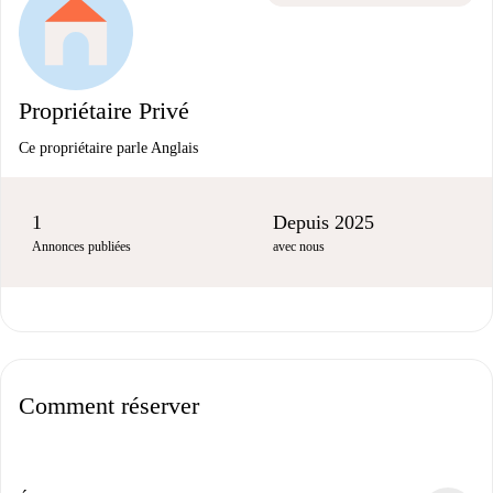
Propriétaire Privé
Ce propriétaire parle Anglais
1
Depuis 2025
Annonces publiées
avec nous
Comment réserver