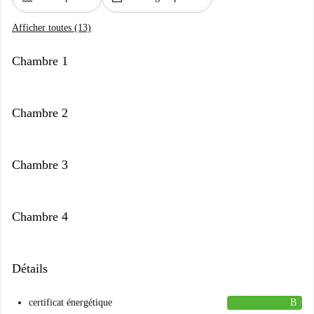
Afficher toutes (13)
Chambre 1
Chambre 2
Chambre 3
Chambre 4
Détails
certificat énergétique
B