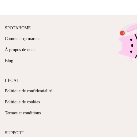
SPOTAHOME
Comment ça marche
À propos de nous
Blog
LÉGAL
Politique de confidentialité
Politique de cookies
Termes et conditions
SUPPORT