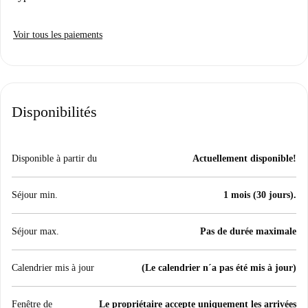
Voir tous les paiements
Disponibilités
Disponible à partir du
Actuellement disponible!
Séjour min.
1 mois (30 jours).
Séjour max.
Pas de durée maximale
Calendrier mis à jour
(Le calendrier n´a pas été mis à jour)
Fenêtre de
Le propriétaire accepte uniquement les arrivées