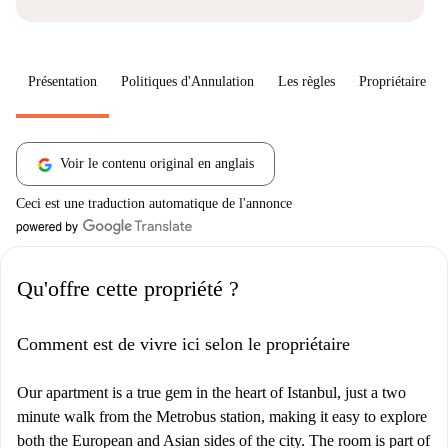
Présentation
Politiques d'Annulation
Les règles
Propriétaire
Voir le contenu original en anglais
Ceci est une traduction automatique de l'annonce
Qu'offre cette propriété ?
Comment est de vivre ici selon le propriétaire
Our apartment is a true gem in the heart of Istanbul, just a two
minute walk from the Metrobus station, making it easy to explore
both the European and Asian sides of the city. The room is part of