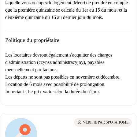
laquelle vous occupez le logement. Merci de prendre en compte
que la première quinzaine se calcule du 1er au 15 du mois, et la
deuxième quinzaine du 16 au dernier jour du mois.
Politique du propriétaire
Les locataires devront également s'acquitter des charges
d'administration (czynsz administracyjny), payables
mensuellement par facture.
Les départs ne sont pas possibles en novembre et décembre.
Location de 6 mois avec possibilité de prolongation.
Important : Le prix varie selon la durée du séjour.
check_circle
VÉRIFIÉ PAR SPOTAHOME