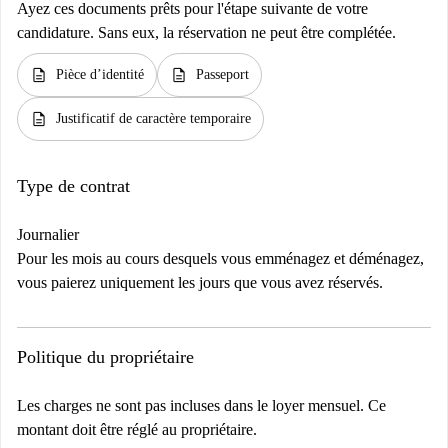
Ayez ces documents prêts pour l'étape suivante de votre
candidature. Sans eux, la réservation ne peut être complétée.
description
description
Pièce d’identité
Passeport
description
Justificatif de caractère temporaire
Type de contrat
Journalier
Pour les mois au cours desquels vous emménagez et déménagez,
vous paierez uniquement les jours que vous avez réservés.
Politique du propriétaire
Les charges ne sont pas incluses dans le loyer mensuel. Ce
montant doit être réglé au propriétaire.