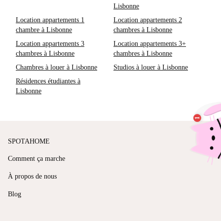
Lisbonne
Location appartements 1
Location appartements 2
chambre à Lisbonne
chambres à Lisbonne
Location appartements 3
Location appartements 3+
chambres à Lisbonne
chambres à Lisbonne
Chambres à louer à Lisbonne
Studios à louer à Lisbonne
Résidences étudiantes à
Lisbonne
SPOTAHOME
Comment ça marche
À propos de nous
Blog