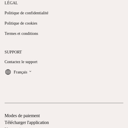
LÉGAL
Politique de confidentialité
Politique de cookies
Termes et conditions
SUPPORT
Contactez le support
keyboard_arrow_down
Français
Modes de paiement
Télécharger l'application