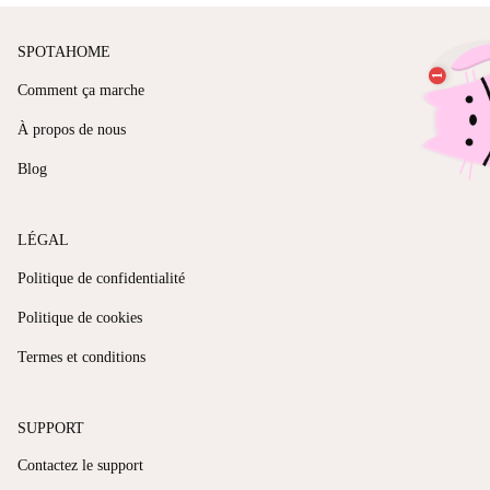
SPOTAHOME
Comment ça marche
À propos de nous
Blog
LÉGAL
Politique de confidentialité
Politique de cookies
Termes et conditions
SUPPORT
Contactez le support