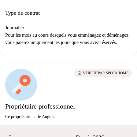
Type de contrat
Journalier
Pour les mois au cours desquels vous emménagez et déménagez,
vous paierez uniquement les jours que vous avez réservés.
check_circle
VÉRIFIÉ PAR SPOTAHOME
Propriétaire professionnel
Ce propriétaire parle Anglais