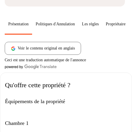
Présentation
Politiques d'Annulation
Les règles
Propriétaire
Voir le contenu original en anglais
Ceci est une traduction automatique de l'annonce
Qu'offre cette propriété ?
Équipements de la propriété
Chambre 1