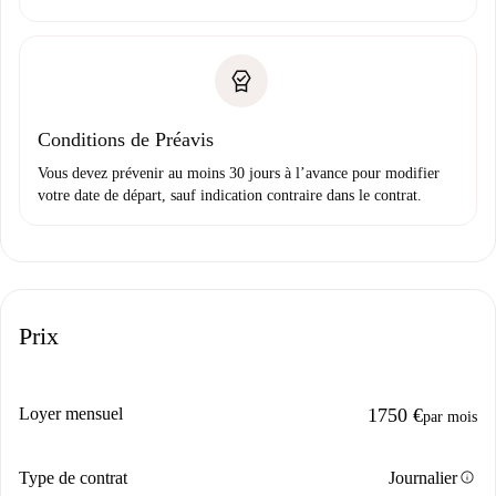
Conditions de Préavis
Vous devez prévenir au moins 30 jours à l’avance pour modifier
votre date de départ, sauf indication contraire dans le contrat.
Prix
Loyer mensuel
1750 €
par mois
info
Type de contrat
Journalier