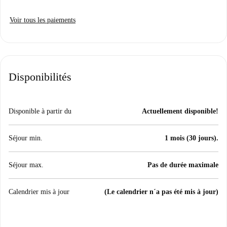
Voir tous les paiements
Disponibilités
Disponible à partir du
Actuellement disponible!
Séjour min.
1 mois (30 jours).
Séjour max.
Pas de durée maximale
Calendrier mis à jour
(Le calendrier n´a pas été mis à jour)