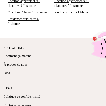
Location appartements 3
Location appartements 3+
chambres à Lisbonne
chambres à Lisbonne
Chambres à louer à Lisbonne
Studios à louer à Lisbonne
Résidences étudiantes à
Lisbonne
SPOTAHOME
Comment ça marche
À propos de nous
Blog
LÉGAL
Politique de confidentialité
Politique de cookies