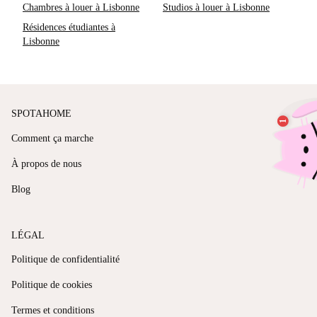
Chambres à louer à Lisbonne
Studios à louer à Lisbonne
Résidences étudiantes à
Lisbonne
SPOTAHOME
Comment ça marche
À propos de nous
Blog
LÉGAL
Politique de confidentialité
Politique de cookies
Termes et conditions