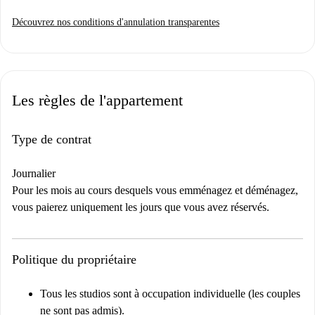
Découvrez nos conditions d'annulation transparentes
Les règles de l'appartement
Type de contrat
Journalier
Pour les mois au cours desquels vous emménagez et déménagez,
vous paierez uniquement les jours que vous avez réservés.
Politique du propriétaire
Tous les studios sont à occupation individuelle (les couples
ne sont pas admis).