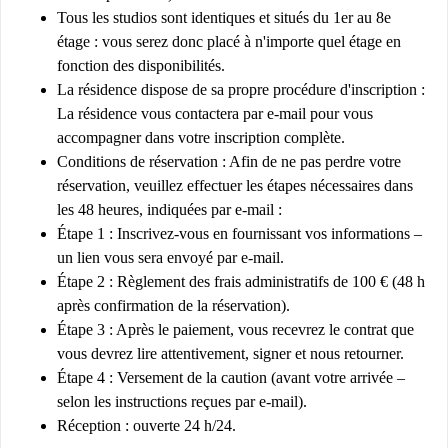
Tous les studios sont identiques et situés du 1er au 8e
étage : vous serez donc placé à n'importe quel étage en
fonction des disponibilités.
La résidence dispose de sa propre procédure d'inscription :
La résidence vous contactera par e-mail pour vous
accompagner dans votre inscription complète.
Conditions de réservation :
Afin de ne pas perdre votre
réservation, veuillez
effectuer les étapes nécessaires dans
les 48 heures, indiquées par e-mail :
Étape 1 : Inscrivez-vous en fournissant vos informations –
un lien vous sera envoyé par e-mail.
Étape 2 : Règlement des frais administratifs de 100 € (48 h
après confirmation de la réservation).
Étape 3 : Après le paiement, vous recevrez le contrat que
vous devrez lire attentivement, signer et nous retourner.
Étape 4 : Versement de la caution (avant votre arrivée –
selon les instructions reçues par e-mail).
Réception : ouverte 24 h/24.