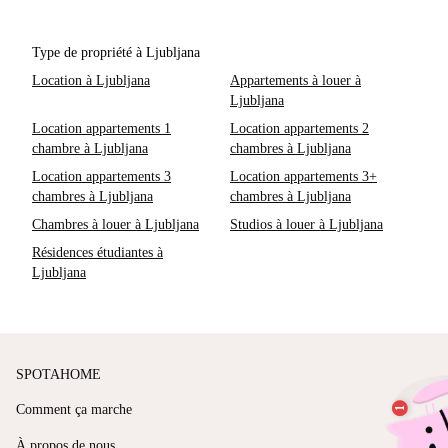
Type de propriété à Ljubljana
Location à Ljubljana
Appartements à louer à
Ljubljana
Location appartements 1
Location appartements 2
chambre à Ljubljana
chambres à Ljubljana
Location appartements 3
Location appartements 3+
chambres à Ljubljana
chambres à Ljubljana
Chambres à louer à Ljubljana
Studios à louer à Ljubljana
Résidences étudiantes à
Ljubljana
SPOTAHOME
Comment ça marche
À propos de nous