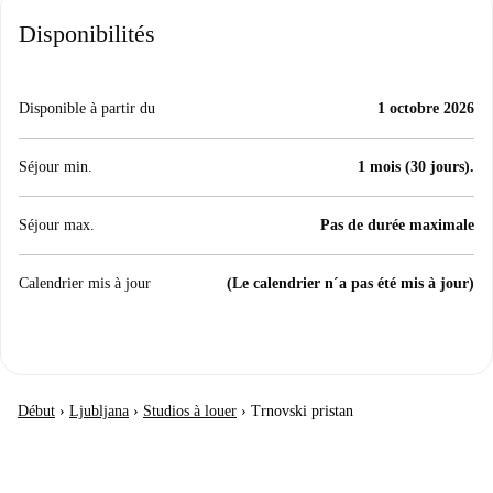
Disponibilités
Disponible à partir du
1 octobre 2026
Séjour min.
1 mois (30 jours).
Séjour max.
Pas de durée maximale
Calendrier mis à jour
(Le calendrier n´a pas été mis à jour)
Début
›
Ljubljana
›
Studios à louer
›
Trnovski pristan