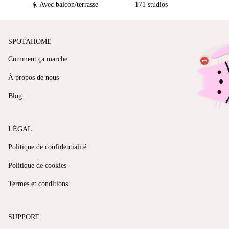
☀️ Avec balcon/terrasse
171 studios
SPOTAHOME
Comment ça marche
À propos de nous
Blog
LÉGAL
Politique de confidentialité
Politique de cookies
Termes et conditions
SUPPORT