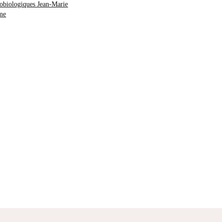
obiologiques Jean-Marie
me