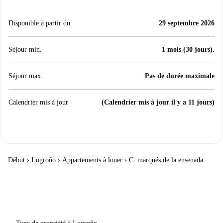
Disponible à partir du
29 septembre 2026
Séjour min.
1 mois (30 jours).
Séjour max.
Pas de durée maximale
Calendrier mis à jour
(Calendrier mis à jour il y a 11 jours)
Début
›
Logroño
›
Appartements à louer
›
C. marqués de la ensenada