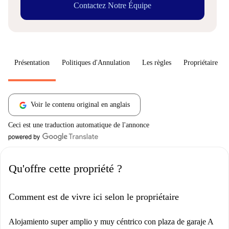
Contactez Notre Équipe
Présentation
Politiques d'Annulation
Les règles
Propriétaire
Voir le contenu original en anglais
Ceci est une traduction automatique de l'annonce
Qu'offre cette propriété ?
Comment est de vivre ici selon le propriétaire
Alojamiento super amplio y muy céntrico con plaza de garaje A