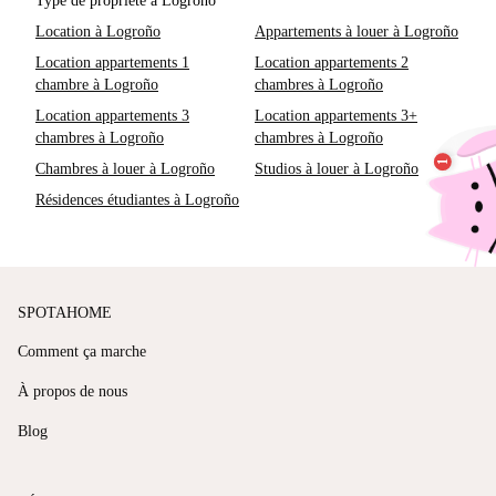
Type de propriété à Logroño
Location à Logroño
Appartements à louer à Logroño
Location appartements 1
Location appartements 2
chambre à Logroño
chambres à Logroño
Location appartements 3
Location appartements 3+
chambres à Logroño
chambres à Logroño
Chambres à louer à Logroño
Studios à louer à Logroño
Résidences étudiantes à Logroño
SPOTAHOME
Comment ça marche
À propos de nous
Blog