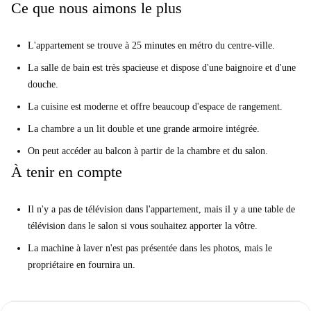
Ce que nous aimons le plus
L'appartement se trouve à 25 minutes en métro du centre-ville.
La salle de bain est très spacieuse et dispose d'une baignoire et d'une
douche.
La cuisine est moderne et offre beaucoup d'espace de rangement.
La chambre a un lit double et une grande armoire intégrée.
On peut accéder au balcon à partir de la chambre et du salon.
À tenir en compte
Il n'y a pas de télévision dans l'appartement, mais il y a une table de
télévision dans le salon si vous souhaitez apporter la vôtre.
La machine à laver n'est pas présentée dans les photos, mais le
propriétaire en fournira un.