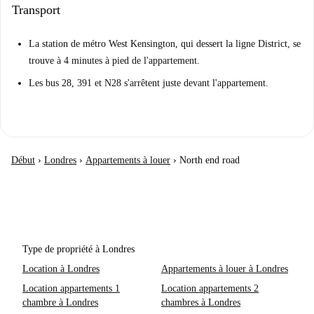
Transport
La station de métro West Kensington, qui dessert la ligne District, se
trouve à 4 minutes à pied de l'appartement.
Les bus 28, 391 et N28 s'arrêtent juste devant l'appartement.
Début
›
Londres
›
Appartements à louer
›
North end road
Type de propriété à Londres
Location à Londres
Appartements à louer à Londres
Location appartements 1
Location appartements 2
chambre à Londres
chambres à Londres