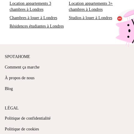
Location appartements 3
Location appartements 3+
chambres à Londres
chambres à Londres
Chambres à louer à Londres
Studios à louer à Londres
Résidences étudiantes à Londres
SPOTAHOME
Comment ça marche
À propos de nous
Blog
LÉGAL
Politique de confidentialité
Politique de cookies