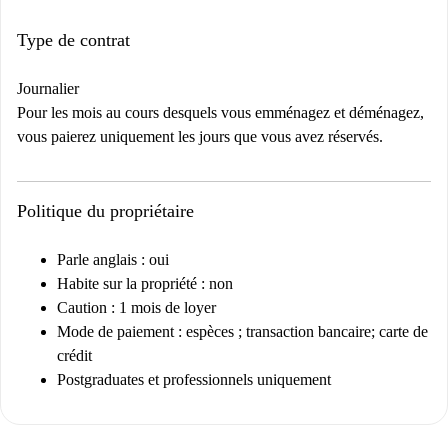
Type de contrat
Journalier
Pour les mois au cours desquels vous emménagez et déménagez,
vous paierez uniquement les jours que vous avez réservés.
Politique du propriétaire
Parle anglais : oui
Habite sur la propriété : non
Caution : 1 mois de loyer
Mode de paiement : espèces ; transaction bancaire; carte de
crédit
Postgraduates et professionnels uniquement