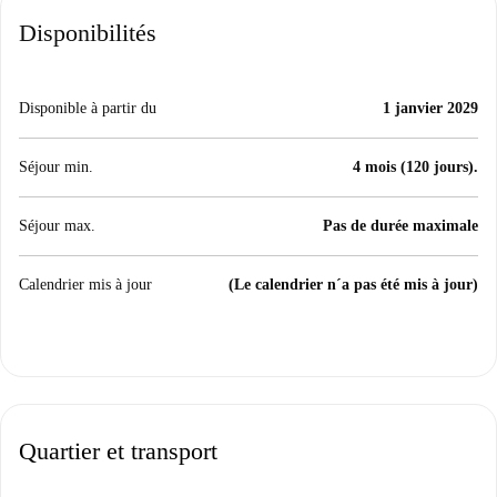
Disponibilités
Disponible à partir du
1 janvier 2029
Séjour min.
4 mois (120 jours).
Séjour max.
Pas de durée maximale
Calendrier mis à jour
(Le calendrier n´a pas été mis à jour)
Quartier et transport