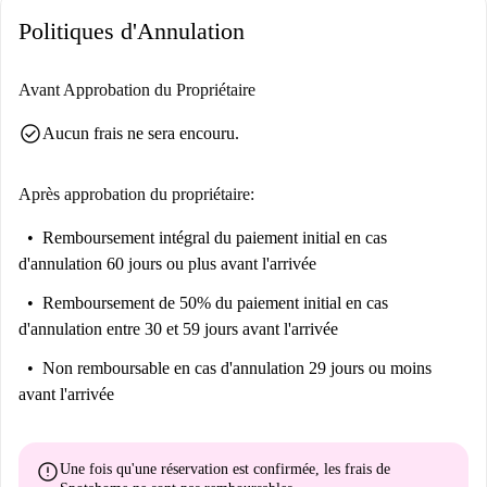
Politiques d'Annulation
Avant Approbation du Propriétaire
check_circle
Aucun frais ne sera encouru.
Après approbation du propriétaire:
Remboursement intégral du paiement initial
en cas
d'annulation 60 jours ou plus avant l'arrivée
Remboursement de 50% du paiement initial
en cas
d'annulation entre 30 et 59 jours avant l'arrivée
Non remboursable
en cas d'annulation 29 jours ou moins
avant l'arrivée
error
Une fois qu'une réservation est confirmée, les frais de