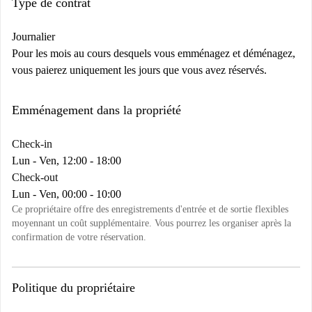
Type de contrat
Journalier
Pour les mois au cours desquels vous emménagez et déménagez,
vous paierez uniquement les jours que vous avez réservés.
Emménagement dans la propriété
Check-in
Lun - Ven, 12:00 - 18:00
Check-out
Lun - Ven, 00:00 - 10:00
Ce propriétaire offre des enregistrements d'entrée et de sortie flexibles
moyennant un coût supplémentaire. Vous pourrez les organiser après la
confirmation de votre réservation.
Politique du propriétaire