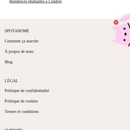
Résidences étudiantes à Londres
SPOTAHOME
Comment ça marche
À propos de nous
Blog
LÉGAL
Politique de confidentialité
Politique de cookies
Termes et conditions