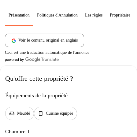
Présentation
Politiques d'Annulation
Les règles
Propriétaire
Voir le contenu original en anglais
Ceci est une traduction automatique de l'annonce
Qu'offre cette propriété ?
Équipements de la propriété
chair
kitchen
Meublé
Cuisine équipée
Chambre 1