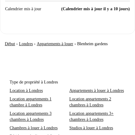
Calendrier mis à jour
(Calendrier mis à jour il y a 10 jours)
Début
›
Londres
›
Appartements à louer
›
Blenheim gardens
Type de propriété à Londres
Location à Londres
Appartements à louer à Londres
Location appartements 1
Location appartements 2
chambre à Londres
chambres à Londres
Location appartements 3
Location appartements 3+
chambres à Londres
chambres à Londres
Chambres à louer à Londres
Studios à louer à Londres