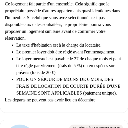
Ce logement fait partie d'un ensemble. Cela signifie que le
propriétaire possède d'autres appartements quasi identiques dans
l'immeuble. Si celui que vous avez sélectionné n'est pas
disponible aux dates souhaitées, le propriétaire pourra vous
proposer un logement similaire avant de confirmer votre
réservation.
La taxe d'habitation est à la charge du locataire.
Le premier loyer doit être réglé avant l'emménagement.
Le loyer mensuel est payable le 27 de chaque mois et peut
être réglé par virement (frais de 5 %) ou en espèces sur
préavis (frais de 20 £).
POUR UN SÉJOUR DE MOINS DE 6 MOIS, DES
FRAIS DE LOCATION DE COURTE DURÉE D'UNE
SEMAINE SONT APPLICABLES (paiement unique).
Les départs ne peuvent pas avoir lieu en décembre.