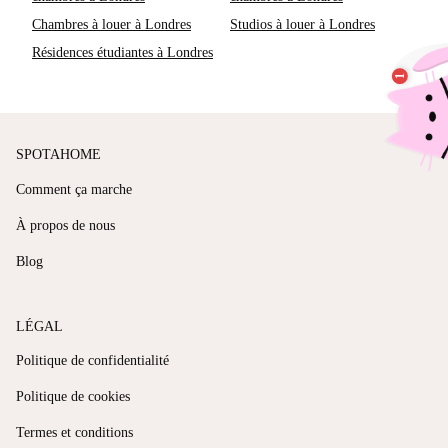
Chambres à louer à Londres
Studios à louer à Londres
Résidences étudiantes à Londres
SPOTAHOME
Comment ça marche
À propos de nous
Blog
LÉGAL
Politique de confidentialité
Politique de cookies
Termes et conditions