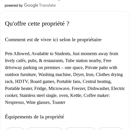
Qu'offre cette propriété ?
Comment est de vivre ici selon le propriétaire
Pets Allowed, Available to Students, Just moments away from
lively cafés, pubs, & restaurants, Tube station nearby, Free
driveway parking on premises – one space, Private patio with
outdoor furniture, Washing machine, Dryer, Iron, Clothes drying
rack, HDTV, Board games, Portable fans, Central heating,
Portable heater, Fridge, Microwave, Freezer, Dishwasher, Electric
cooker, Stainless steel single, oven, Kettle, Coffee maker:
Nespresso, Wine glasses, Toaster
Équipements de la propriété