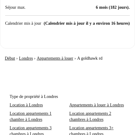
Séjour max.
6 mois (182 jours).
Calendrier mis à jour
(Calendrier mis à jour il y a environ 16 heures)
Début
›
Londres
›
Appartements à louer
›
A goldhawk rd
Type de propriété à Londres
Location à Londres
Appartements à louer à Londres
Location appartements 1
Location appartements 2
chambre à Londres
chambres à Londres
Location appartements 3
Location appartements 3+
chambres à Londres
chambres à Londres