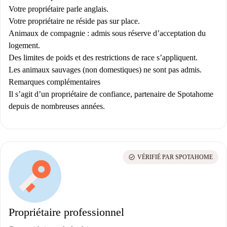
Votre propriétaire parle anglais.
Votre propriétaire ne réside pas sur place.
Animaux de compagnie : admis sous réserve d’acceptation du
logement.
Des limites de poids et des restrictions de race s’appliquent.
Les animaux sauvages (non domestiques) ne sont pas admis.
Remarques complémentaires
Il s’agit d’un propriétaire de confiance, partenaire de Spotahome
depuis de nombreuses années.
check_circle
VÉRIFIÉ PAR SPOTAHOME
Propriétaire professionnel