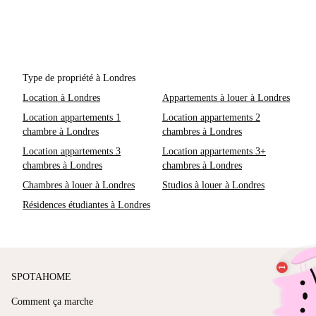
Type de propriété à Londres
Location à Londres
Appartements à louer à Londres
Location appartements 1
Location appartements 2
chambre à Londres
chambres à Londres
Location appartements 3
Location appartements 3+
chambres à Londres
chambres à Londres
Chambres à louer à Londres
Studios à louer à Londres
Résidences étudiantes à Londres
SPOTAHOME
Comment ça marche