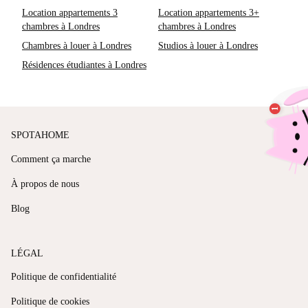
Location appartements 3
Location appartements 3+
chambres à Londres
chambres à Londres
Chambres à louer à Londres
Studios à louer à Londres
Résidences étudiantes à Londres
SPOTAHOME
Comment ça marche
À propos de nous
Blog
LÉGAL
Politique de confidentialité
Politique de cookies