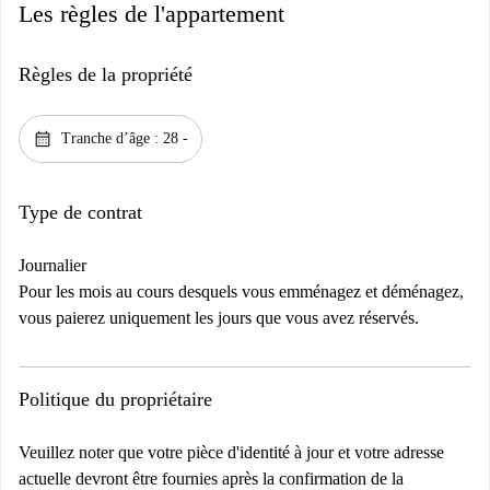
Les règles de l'appartement
Règles de la propriété
calendar_month
Tranche d’âge : 28 -
Type de contrat
Journalier
Pour les mois au cours desquels vous emménagez et déménagez,
vous paierez uniquement les jours que vous avez réservés.
Politique du propriétaire
Veuillez noter que votre pièce d'identité à jour et votre adresse
actuelle devront être fournies après la confirmation de la