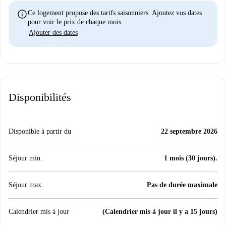
info
Ce logement propose des tarifs saisonniers. Ajoutez vos dates
pour voir le prix de chaque mois.
Ajouter des dates
Disponibilités
Disponible à partir du
22 septembre 2026
Séjour min.
1 mois (30 jours).
Séjour max.
Pas de durée maximale
Calendrier mis à jour
(Calendrier mis à jour il y a 15 jours)