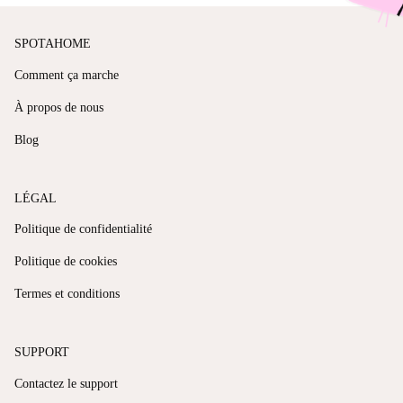
SPOTAHOME
Comment ça marche
À propos de nous
Blog
LÉGAL
Politique de confidentialité
Politique de cookies
Termes et conditions
SUPPORT
Contactez le support