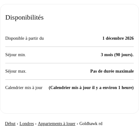
Disponibilités
Disponible à partir du
1 décembre 2026
Séjour min.
3 mois (90 jours).
Séjour max.
Pas de durée maximale
Calendrier mis à jour
(Calendrier mis à jour il y a environ 1 heure)
Début
›
Londres
›
Appartements à louer
›
Goldhawk rd