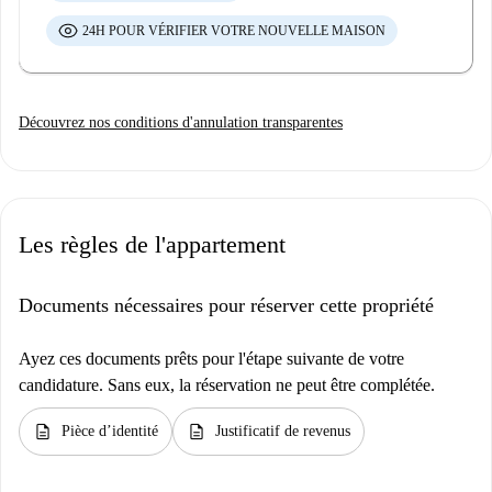
24H POUR VÉRIFIER VOTRE NOUVELLE MAISON
Découvrez nos conditions d'annulation transparentes
Les règles de l'appartement
Documents nécessaires pour réserver cette propriété
Ayez ces documents prêts pour l'étape suivante de votre
candidature. Sans eux, la réservation ne peut être complétée.
description
description
Pièce d’identité
Justificatif de revenus