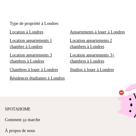
Type de propriété à Londres
Location à Londres
Appartements à louer à Londres
Location appartements 1
Location appartements 2
chambre à Londres
chambres à Londres
Location appartements 3
Location appartements 3+
chambres à Londres
chambres à Londres
Chambres à louer à Londres
Studios à louer à Londres
Résidences étudiantes à Londres
SPOTAHOME
Comment ça marche
À propos de nous