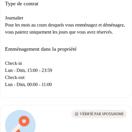
Type de contrat
Journalier
Pour les mois au cours desquels vous emménagez et déménagez,
vous paierez uniquement les jours que vous avez réservés.
Emménagement dans la propriété
Check-in
Lun - Dim, 15:00 - 23:59
Check-out
Lun - Dim, 00:00 - 11:00
check_circle
VÉRIFIÉ PAR SPOTAHOME