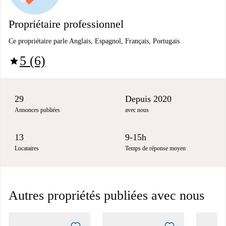
Propriétaire professionnel
Ce propriétaire parle Anglais, Espagnol, Français, Portugais
5 (6)
star
29
Depuis 2020
Annonces publiées
avec nous
13
9-15h
Locataires
Temps de réponse moyen
Autres propriétés publiées avec nous