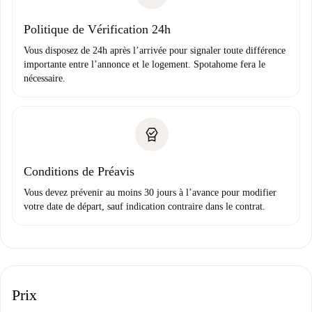
Domiciliation bancaire
Politique de Vérification 24h
Vous disposez de 24h après l’arrivée pour signaler toute différence
importante entre l’annonce et le logement. Spotahome fera le
nécessaire.
Conditions de Préavis
Vous devez prévenir au moins 30 jours à l’avance pour modifier
votre date de départ, sauf indication contraire dans le contrat.
Prix