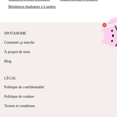
Résidences étudiantes à Londres
SPOTAHOME
Comment ça marche
À propos de nous
Blog
LÉGAL
Politique de confidentialité
Politique de cookies
Termes et conditions