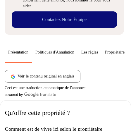
concernant cette annonce, nous sommes là pour vous
aider.
Contactez Notre Équipe
Présentation
Politiques d'Annulation
Les règles
Propriétaire
Voir le contenu original en anglais
Ceci est une traduction automatique de l'annonce
Qu'offre cette propriété ?
Comment est de vivre ici selon le propriétaire