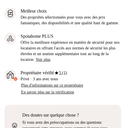
Meilleur choix
Des propriétés sélectionnées pour vous avec des prix
fantastiques, des disponibilités et une qualité haut de gamme.
Spotahome PLUS
Offre la meilleure expérience en matière de sécurité pour nos
locataires en offrant l'accès aux normes de sécurité les plus
élevées et un soutien supplémentaire tout au long de la
location.
Voir plus
star
Propriétaire vérifié
5 (1)
Privé
·
3 ans
avec nous
Plus d'informations sur ce propriétaire
En savoir plus sur la vérification
Des doutes sur quelque chose ?
Si vous avez des préoccupations ou des questions
sentiment_very_satisfied