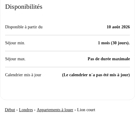
Disponibilités
Disponible à partir du
10 août 2026
Séjour min.
1 mois (30 jours).
Séjour max.
Pas de durée maximale
Calendrier mis à jour
(Le calendrier n´a pas été mis à jour)
Début
›
Londres
›
Appartements à louer
›
Lion court