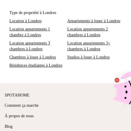
Type de propriété à Londres
Location à Londres
Appartements à louer à Londres
Location appartements 1
Location appartements 2
chambre à Londres
chambres à Londres
Location appartements 3
Location appartements 3+
chambres à Londres
chambres à Londres
Chambres à louer à Londres
Studios à louer à Londres
Résidences étudiantes à Londres
SPOTAHOME
Comment ça marche
À propos de nous
Blog