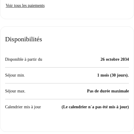
Voir tous les paiements
Disponibilités
Disponible à partir du
26 octobre 2034
Séjour min.
1 mois (30 jours).
Séjour max.
Pas de durée maximale
Calendrier mis à jour
(Le calendrier n´a pas été mis à jour)