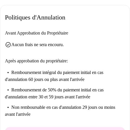
Politiques d'Annulation
Avant Approbation du Propriétaire
check_circle
Aucun frais ne sera encouru.
Après approbation du propriétaire:
Remboursement intégral du paiement initial
en cas
d'annulation 60 jours ou plus avant l'arrivée
Remboursement de 50% du paiement initial
en cas
d'annulation entre 30 et 59 jours avant l'arrivée
Non remboursable
en cas d'annulation 29 jours ou moins
avant l'arrivée