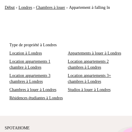
Début
›
Londres
›
Chambres à louer
›
Appartement à falling ln
Type de propriété à Londres
Location à Londres
Appartements à louer à Londres
Location appartements 1
Location appartements 2
chambre à Londres
chambres à Londres
Location appartements 3
Location appartements 3+
chambres à Londres
chambres à Londres
Chambres à louer à Londres
Studios à louer à Londres
Résidences étudiantes à Londres
SPOTAHOME