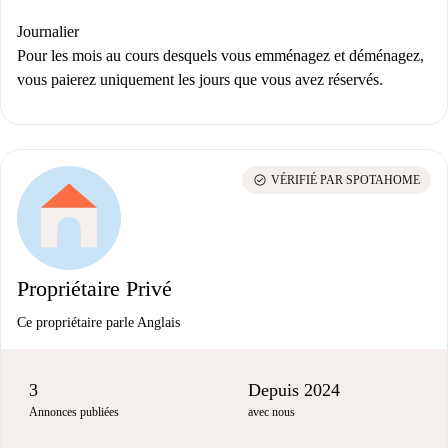
Journalier
Pour les mois au cours desquels vous emménagez et déménagez,
vous paierez uniquement les jours que vous avez réservés.
check_circle
VÉRIFIÉ PAR SPOTAHOME
Propriétaire Privé
Ce propriétaire parle Anglais
3
Depuis 2024
Annonces publiées
avec nous