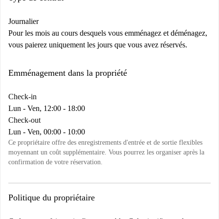
Journalier
Pour les mois au cours desquels vous emménagez et déménagez,
vous paierez uniquement les jours que vous avez réservés.
Emménagement dans la propriété
Check-in
Lun - Ven, 12:00 - 18:00
Check-out
Lun - Ven, 00:00 - 10:00
Ce propriétaire offre des enregistrements d'entrée et de sortie flexibles
moyennant un coût supplémentaire. Vous pourrez les organiser après la
confirmation de votre réservation.
Politique du propriétaire