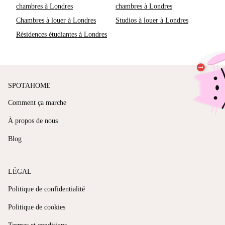
chambres à Londres
chambres à Londres
Chambres à louer à Londres
Studios à louer à Londres
Résidences étudiantes à Londres
SPOTAHOME
Comment ça marche
À propos de nous
Blog
LÉGAL
Politique de confidentialité
Politique de cookies