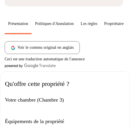
Présentation
Politiques d'Annulation
Les règles
Propriétaire
Voir le contenu original en anglais
Ceci est une traduction automatique de l'annonce
Qu'offre cette propriété ?
Votre chambre (Chambre 3)
Équipements de la propriété