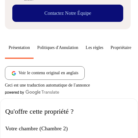
Contactez Notre Équipe
Présentation
Politiques d'Annulation
Les règles
Propriétaire
Voir le contenu original en anglais
Ceci est une traduction automatique de l'annonce
Qu'offre cette propriété ?
Votre chambre (Chambre 2)