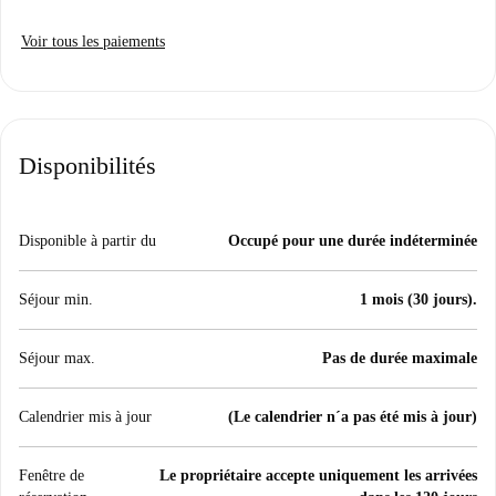
Voir tous les paiements
Disponibilités
Disponible à partir du
Occupé pour une durée indéterminée
Séjour min.
1 mois (30 jours).
Séjour max.
Pas de durée maximale
Calendrier mis à jour
(Le calendrier n´a pas été mis à jour)
Fenêtre de
Le propriétaire accepte uniquement les arrivées