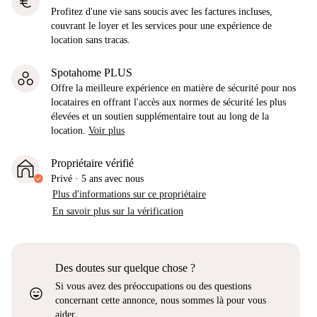
euro
Profitez d'une vie sans soucis avec les factures incluses,
couvrant le loyer et les services pour une expérience de
location sans tracas.
Spotahome PLUS
Offre la meilleure expérience en matière de sécurité pour nos
locataires en offrant l'accès aux normes de sécurité les plus
élevées et un soutien supplémentaire tout au long de la
location.
Voir plus
Propriétaire vérifié
Privé
·
5 ans
avec nous
Plus d'informations sur ce propriétaire
En savoir plus sur la vérification
Des doutes sur quelque chose ?
Si vous avez des préoccupations ou des questions
sentiment_very_satisfied
concernant cette annonce, nous sommes là pour vous
aider.