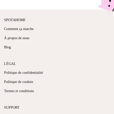
SPOTAHOME
Comment ça marche
À propos de nous
Blog
LÉGAL
Politique de confidentialité
Politique de cookies
Termes et conditions
SUPPORT